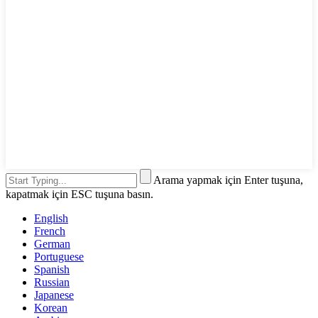
Arama yapmak için Enter tuşuna,
kapatmak için ESC tuşuna basın.
English
French
German
Portuguese
Spanish
Russian
Japanese
Korean