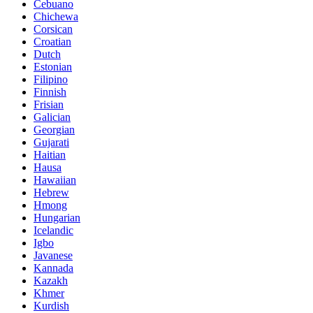
Cebuano
Chichewa
Corsican
Croatian
Dutch
Estonian
Filipino
Finnish
Frisian
Galician
Georgian
Gujarati
Haitian
Hausa
Hawaiian
Hebrew
Hmong
Hungarian
Icelandic
Igbo
Javanese
Kannada
Kazakh
Khmer
Kurdish