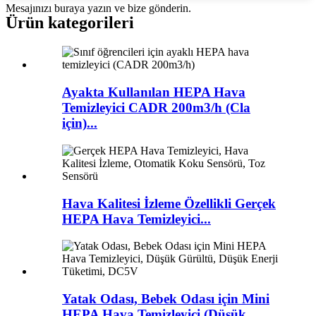
Mesajınızı buraya yazın ve bize gönderin.
Ürün kategorileri
Ayakta Kullanılan HEPA Hava
Temizleyici CADR 200m3/h (Cla
için)...
Hava Kalitesi İzleme Özellikli Gerçek
HEPA Hava Temizleyici...
Yatak Odası, Bebek Odası için Mini
HEPA Hava Temizleyici (Düşük