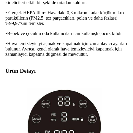
kirleticileri etkili bir şekilde ortadan kaldırır.
• Gerçek HEPA filtre: Havadaki 0,3 mikron kadar küçük mikro
partiküllerin (PM2.5, toz parçacıkları, polen ve daha fazlası)
%99,97'sini temizler.
•Bebek ve çocuklu oda kullanıcıları için kullanışlı çocuk kilidi.
•Hava temizleyiciyi açmak ve kapatmak için zamanlayıcı ayarları
bulunur. Ayrıca, genel olarak hava temizleyiciyi kapatmak için
zamanlayıcı kapatma düğmesi de mevcuttur.
Ürün Detayı