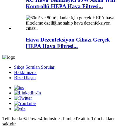
Kontrollü HEPA Hava Filtresi...
Hava Dezenfeksiyon Cihazı Gerçek
HEPA Hava Filtresi...
Sıkça Sorulan Sorular
Hakkımızda
Bize Ulaşın
Telif hakkı © Power4 Industries Limited'e aittir. Tüm hakları
saklıdır.