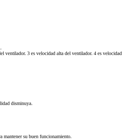
.
 ventilador. 3 es velocidad alta del ventilador. 4 es velocidad
ilidad disminuya.
ra mantener su buen funcionamiento.