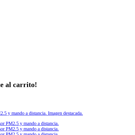
 al carrito!