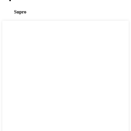
Supro