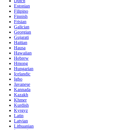
Dutch
Estonian
Filipino
Finnish
Frisian
Galician
Georgian
Gujarati
Haitian
Hausa
Hawaiian
Hebrew
Hmong
Hungarian
Icelandic
Igbo
Javanese
Kannada
Kazakh
Khmer
Kurdish
Kyrgyz
Latin
Latvian
Lithuanian