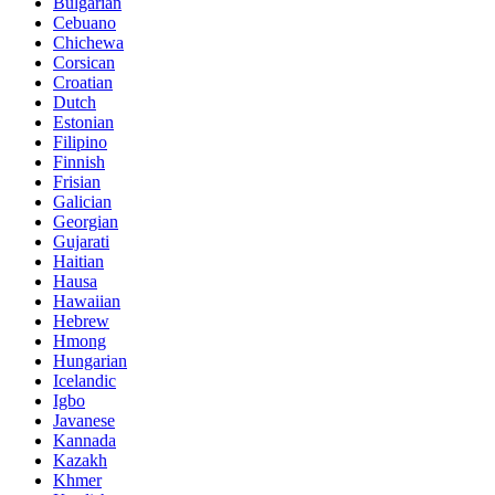
Bulgarian
Cebuano
Chichewa
Corsican
Croatian
Dutch
Estonian
Filipino
Finnish
Frisian
Galician
Georgian
Gujarati
Haitian
Hausa
Hawaiian
Hebrew
Hmong
Hungarian
Icelandic
Igbo
Javanese
Kannada
Kazakh
Khmer