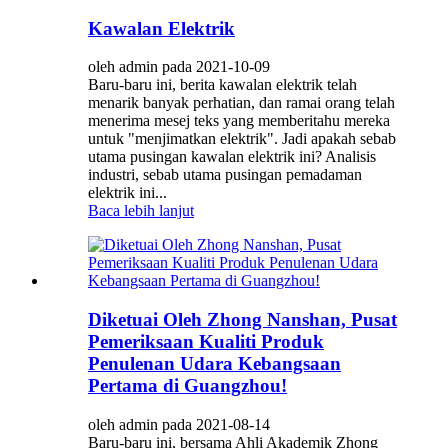
Kawalan Elektrik
oleh admin pada 2021-10-09
Baru-baru ini, berita kawalan elektrik telah
menarik banyak perhatian, dan ramai orang telah
menerima mesej teks yang memberitahu mereka
untuk "menjimatkan elektrik". Jadi apakah sebab
utama pusingan kawalan elektrik ini? Analisis
industri, sebab utama pusingan pemadaman
elektrik ini...
Baca lebih lanjut
Diketuai Oleh Zhong Nanshan, Pusat
Pemeriksaan Kualiti Produk
Penulenan Udara Kebangsaan
Pertama di Guangzhou!
oleh admin pada 2021-08-14
Baru-baru ini, bersama Ahli Akademik Zhong