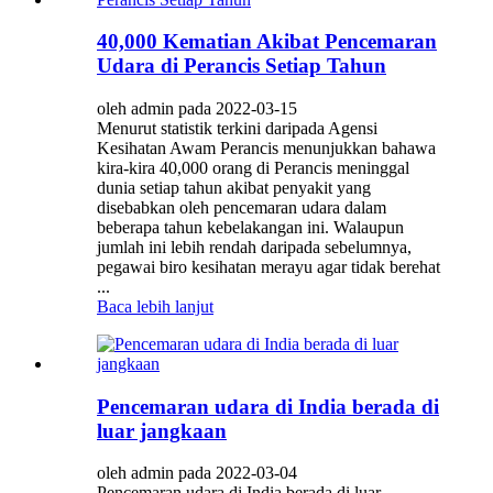
40,000 Kematian Akibat Pencemaran
Udara di Perancis Setiap Tahun
oleh admin pada 2022-03-15
Menurut statistik terkini daripada Agensi
Kesihatan Awam Perancis menunjukkan bahawa
kira-kira 40,000 orang di Perancis meninggal
dunia setiap tahun akibat penyakit yang
disebabkan oleh pencemaran udara dalam
beberapa tahun kebelakangan ini. Walaupun
jumlah ini lebih rendah daripada sebelumnya,
pegawai biro kesihatan merayu agar tidak berehat
...
Baca lebih lanjut
Pencemaran udara di India berada di
luar jangkaan
oleh admin pada 2022-03-04
Pencemaran udara di India berada di luar