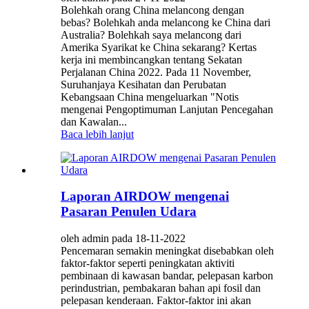
Bolehkah orang China melancong dengan
bebas? Bolehkah anda melancong ke China dari
Australia? Bolehkah saya melancong dari
Amerika Syarikat ke China sekarang? Kertas
kerja ini membincangkan tentang Sekatan
Perjalanan China 2022. Pada 11 November,
Suruhanjaya Kesihatan dan Perubatan
Kebangsaan China mengeluarkan "Notis
mengenai Pengoptimuman Lanjutan Pencegahan
dan Kawalan...
Baca lebih lanjut
Laporan AIRDOW mengenai
Pasaran Penulen Udara
oleh admin pada 18-11-2022
Pencemaran semakin meningkat disebabkan oleh
faktor-faktor seperti peningkatan aktiviti
pembinaan di kawasan bandar, pelepasan karbon
perindustrian, pembakaran bahan api fosil dan
pelepasan kenderaan. Faktor-faktor ini akan