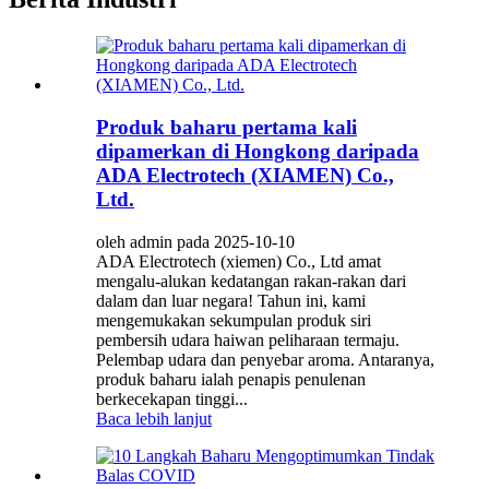
Produk baharu pertama kali
dipamerkan di Hongkong daripada
ADA Electrotech (XIAMEN) Co.,
Ltd.
oleh admin pada 2025-10-10
ADA Electrotech (xiemen) Co., Ltd amat
mengalu-alukan kedatangan rakan-rakan dari
dalam dan luar negara! Tahun ini, kami
mengemukakan sekumpulan produk siri
pembersih udara haiwan peliharaan termaju.
Pelembap udara dan penyebar aroma. Antaranya,
produk baharu ialah penapis penulenan
berkecekapan tinggi...
Baca lebih lanjut