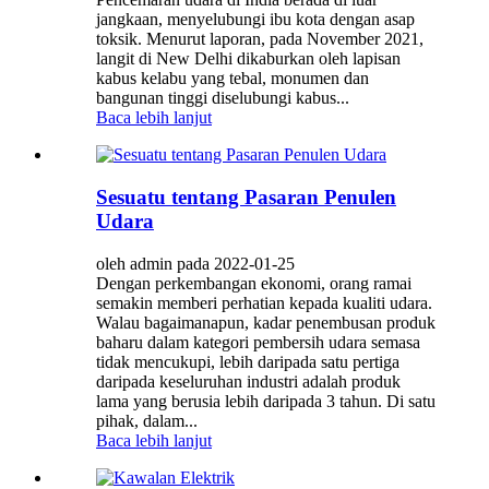
jangkaan, menyelubungi ibu kota dengan asap
toksik. Menurut laporan, pada November 2021,
langit di New Delhi dikaburkan oleh lapisan
kabus kelabu yang tebal, monumen dan
bangunan tinggi diselubungi kabus...
Baca lebih lanjut
Sesuatu tentang Pasaran Penulen
Udara
oleh admin pada 2022-01-25
Dengan perkembangan ekonomi, orang ramai
semakin memberi perhatian kepada kualiti udara.
Walau bagaimanapun, kadar penembusan produk
baharu dalam kategori pembersih udara semasa
tidak mencukupi, lebih daripada satu pertiga
daripada keseluruhan industri adalah produk
lama yang berusia lebih daripada 3 tahun. Di satu
pihak, dalam...
Baca lebih lanjut