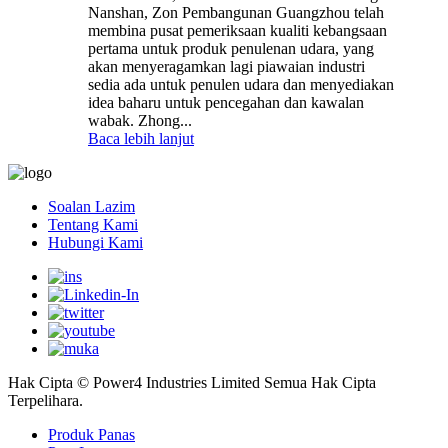
Nanshan, Zon Pembangunan Guangzhou telah
membina pusat pemeriksaan kualiti kebangsaan
pertama untuk produk penulenan udara, yang
akan menyeragamkan lagi piawaian industri
sedia ada untuk penulen udara dan menyediakan
idea baharu untuk pencegahan dan kawalan
wabak. Zhong...
Baca lebih lanjut
Soalan Lazim
Tentang Kami
Hubungi Kami
Hak Cipta © Power4 Industries Limited Semua Hak Cipta
Terpelihara.
Produk Panas