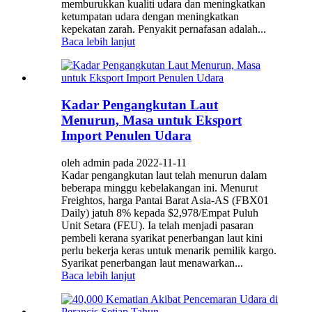
memburukkan kualiti udara dan meningkatkan
ketumpatan udara dengan meningkatkan
kepekatan zarah. Penyakit pernafasan adalah...
Baca lebih lanjut
Kadar Pengangkutan Laut
Menurun, Masa untuk Eksport
Import Penulen Udara
oleh admin pada 2022-11-11
Kadar pengangkutan laut telah menurun dalam
beberapa minggu kebelakangan ini. Menurut
Freightos, harga Pantai Barat Asia-AS (FBX01
Daily) jatuh 8% kepada $2,978/Empat Puluh
Unit Setara (FEU). Ia telah menjadi pasaran
pembeli kerana syarikat penerbangan laut kini
perlu bekerja keras untuk menarik pemilik kargo.
Syarikat penerbangan laut menawarkan...
Baca lebih lanjut