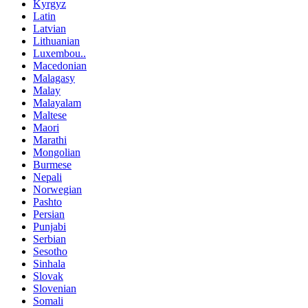
Kyrgyz
Latin
Latvian
Lithuanian
Luxembou..
Macedonian
Malagasy
Malay
Malayalam
Maltese
Maori
Marathi
Mongolian
Burmese
Nepali
Norwegian
Pashto
Persian
Punjabi
Serbian
Sesotho
Sinhala
Slovak
Slovenian
Somali