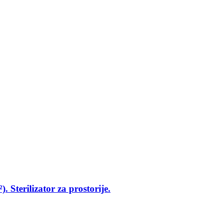
 Sterilizator za prostorije.