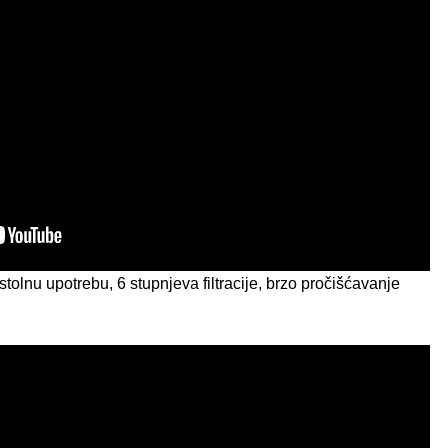
stolnu upotrebu, 6 stupnjeva filtracije, brzo pročišćavanje