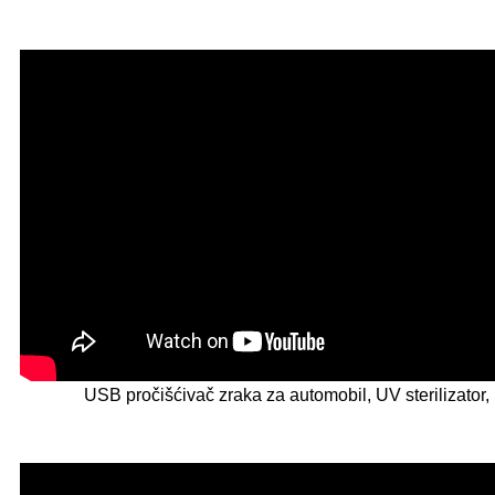
USB pročišćivač zraka za automobil, UV sterilizator, H