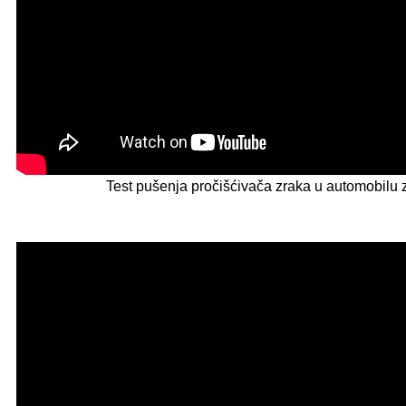
Test pušenja pročišćivača zraka u automobilu 