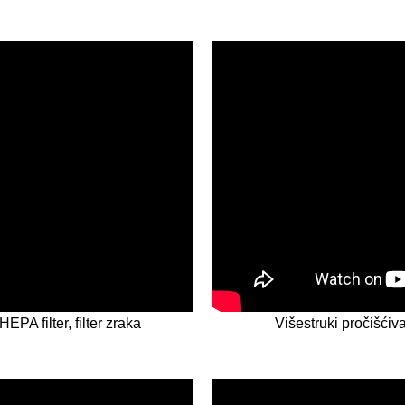
EPA filter, filter zraka
Višestruki pročišćiva