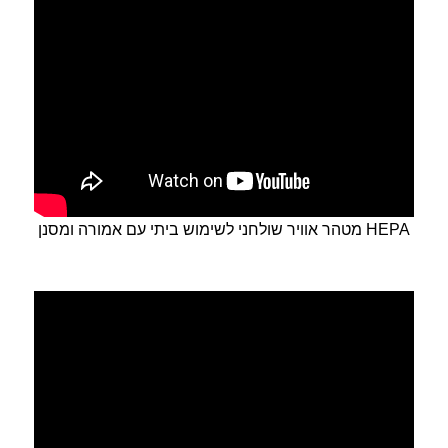
מטהר אוויר שולחני לשימוש ביתי עם אמורה ומסנן HEPA