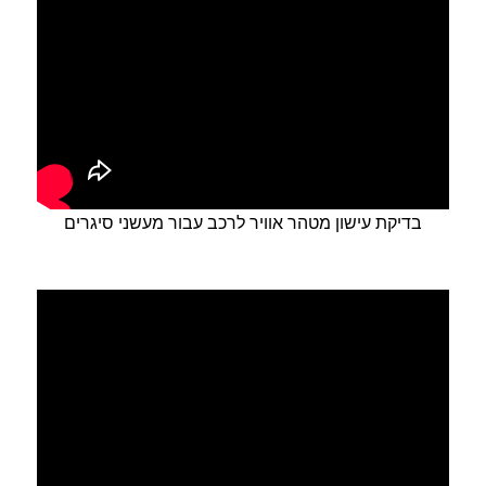
בדיקת עישון מטהר אוויר לרכב עבור מעשני סיגרים