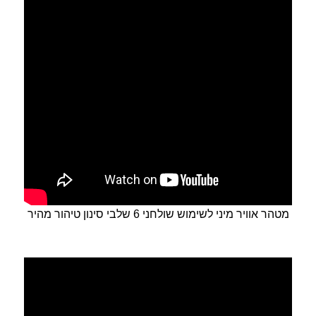
מטהר אוויר מיני לשימוש שולחני 6 שלבי סינון טיהור מהיר