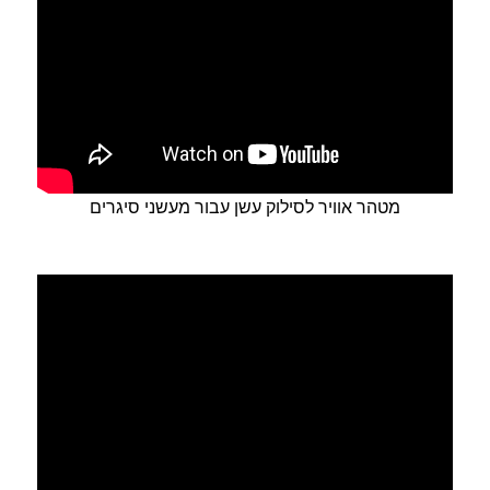
מטהר אוויר לסילוק עשן עבור מעשני סיגרים