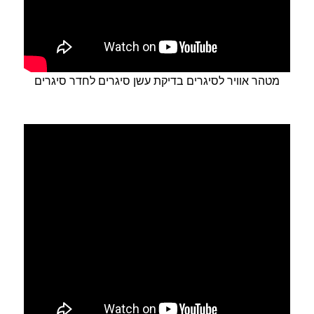
מטהר אוויר לסיגרים בדיקת עשן סיגרים לחדר סיגרים