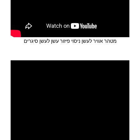
מטהר אוויר לעשן ניסוי פיזור עשן לעשן סיגרים