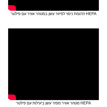
הדגמת ניסוי לפיזור עשן במטהר אוויר עם פילטר HEPA
מטהר אוויר מפזר עשן ביעילות עם פילטר HEPA