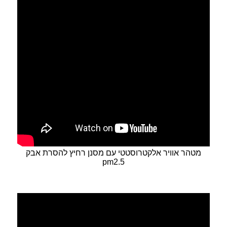
מטהר אוויר אלקטרוסטטי עם מסנן רחיץ להסרת אבק
pm2.5