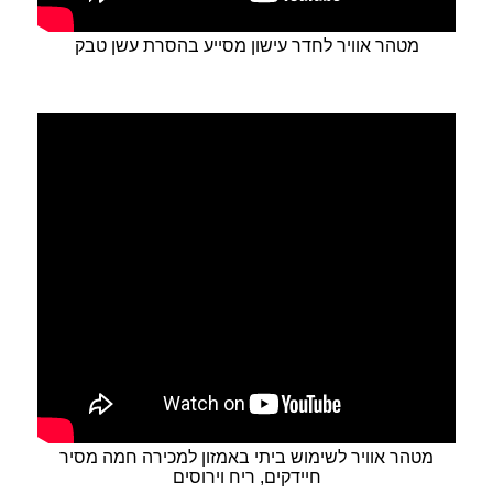
מטהר אוויר לחדר עישון מסייע בהסרת עשן טבק
מטהר אוויר לשימוש ביתי באמזון למכירה חמה מסיר
חיידקים, ריח וירוסים