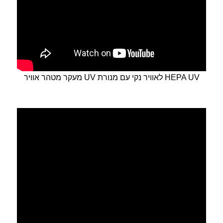
מעקר מטהר אוויר UV לאוויר נקי עם מנורת HEPA UV