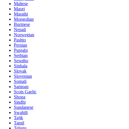
Maltese
Maori
Marathi
Mongolian
Burmese
Nepali
Norwegian
Pashto
Persian
Punjabi
Serbian
Sesotho
Sinhala
Slovak
Slovenian
Somali
Samoan
Scots Gaelic
Shona
Sindhi
Sundanese
Swahili
Tajik
Tamil
Telugu