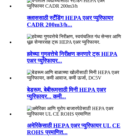
क्लाससाठी स्टँडिंग HEPA एअर प्युरिफायर
CADR 200m3/h...
हवेच्या गुणवत्तेचे निरीक्षण करणारे ट्रू HEPA
एअर प्युरिफायर...
बेडरूम, बेबीरूमसाठी मिनी HEPA एअर
प्युरिफायर... कमी...
अमेरिकेसाठी HEPA एअर प्युरिफायर UL CE
ROHS प्रमाणित...