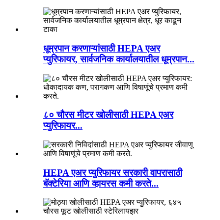
धूम्रपान करणाऱ्यांसाठी HEPA एअर
प्युरिफायर, सार्वजनिक कार्यालयातील धूम्रपान...
८० चौरस मीटर खोलीसाठी HEPA एअर
प्युरिफायर...
HEPA एअर प्युरिफायर सरकारी वापरासाठी
बॅक्टेरिया आणि व्हायरस कमी करते...