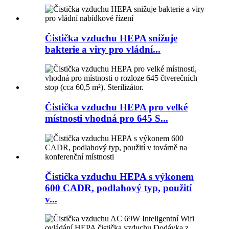
Čistička vzduchu HEPA snižuje
bakterie a viry pro vládní...
Čistička vzduchu HEPA pro velké
místnosti vhodná pro 645 S...
Čistička vzduchu HEPA s výkonem
600 CADR, podlahový typ, použití
v...