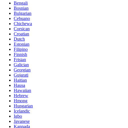
Bengali
Bosnian
Bulgarian
Cebuano
Chichewa
Corsican
Croatian
Dutch
Estonian
Filipino
Finnish
Frisian
Galician
Georgian
Gujarati
Haitian
Hausa
Hawaiian
Hebrew
Hmong
Hungarian
Icelandic
Igbo
Javanese
Kannada