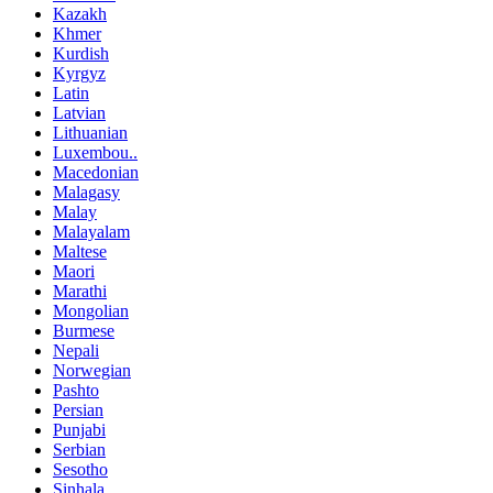
Kazakh
Khmer
Kurdish
Kyrgyz
Latin
Latvian
Lithuanian
Luxembou..
Macedonian
Malagasy
Malay
Malayalam
Maltese
Maori
Marathi
Mongolian
Burmese
Nepali
Norwegian
Pashto
Persian
Punjabi
Serbian
Sesotho
Sinhala