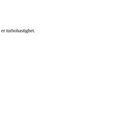
 er turbohastighet.