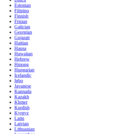
Estonian
Filipino
Finnish
Frisian
Galician
Georgian
Gujarati
Haitian
Hausa
Hawaiian
Hebrew
Hmong
Hungarian
Icelandic
Igbo
Javanese
Kannada
Kazakh
Khmer
Kurdish
Kyrgyz
Latin
Latvian
Lithuanian