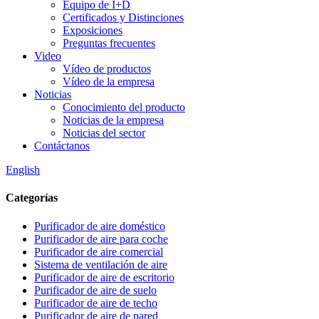
Equipo de I+D
Certificados y Distinciones
Exposiciones
Preguntas frecuentes
Video
Vídeo de productos
Vídeo de la empresa
Noticias
Conocimiento del producto
Noticias de la empresa
Noticias del sector
Contáctanos
English
Categorías
Purificador de aire doméstico
Purificador de aire para coche
Purificador de aire comercial
Sistema de ventilación de aire
Purificador de aire de escritorio
Purificador de aire de suelo
Purificador de aire de techo
Purificador de aire de pared