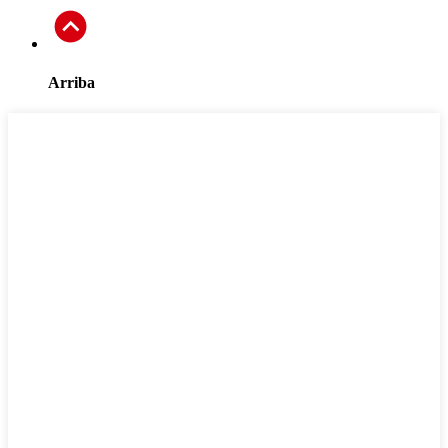
Arriba