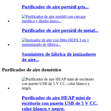
Purificador de aire portátil gris...
Purificador de aire portátil de metal...
Suministro de fábrica de ionizadores
de aire...
Purificador de aire doméstico
Purificador de aire HEAP mini de
escritorio con puerto USB de 5 V CC,
color blanco y negro.