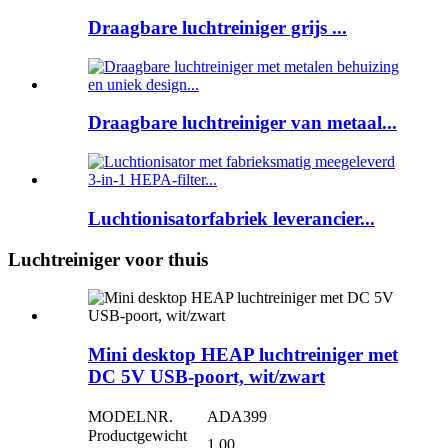
Draagbare luchtreiniger grijs ...
Draagbare luchtreiniger van metaal...
Luchtionisatorfabriek leverancier...
Luchtreiniger voor thuis
Mini desktop HEAP luchtreiniger met
DC 5V USB-poort, wit/zwart
MODELNR.
ADA399
Productgewicht
1.00