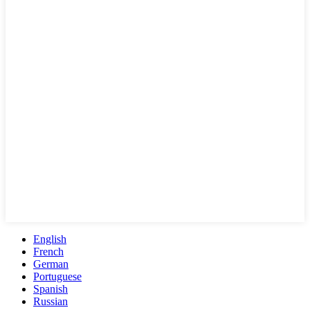
English
French
German
Portuguese
Spanish
Russian