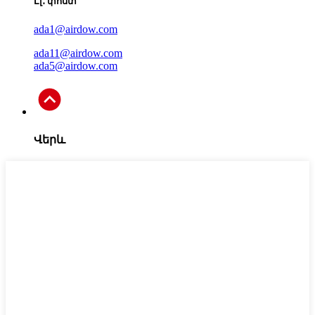
Էլ․ փոստ
ada1@airdow.com
ada11@airdow.com
ada5@airdow.com
Վերև