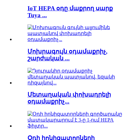
IoT HEPA օդը մաքրող սարք
Tuya ...
Մոխրագույն օդամաքրիչ,
շարժական ...
Մետաղական փոխադրելի
օդամաքրիչ...
Օդի իոնիզատորների