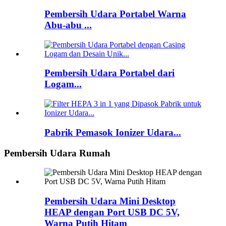
Pembersih Udara Portabel Warna
Abu-abu ...
Pembersih Udara Portabel dari
Logam...
Pabrik Pemasok Ionizer Udara...
Pembersih Udara Rumah
Pembersih Udara Mini Desktop
HEAP dengan Port USB DC 5V,
Warna Putih Hitam