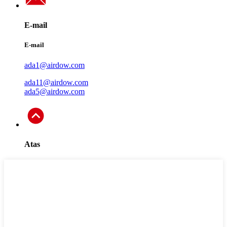
E-mail
E-mail
ada1@airdow.com
ada11@airdow.com
ada5@airdow.com
Atas