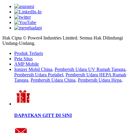
Hak Cipta © Power4 Industries Limited. Semua Hak Dilindungi
Undang-Undang.
Produk Terlaris
Peta Situs
AMP Mobile
Ionizer Mobil China
,
Pembersih Udara UV Rumah Tangga
,
Pembersih Udara Portabel
,
Pembersih Udara HEPA Rumah
Tangga
,
Pembersih Udara China
,
Pembersih Udara Hepa
,
DAPATKAN GITT DI SINI