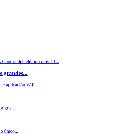
s grandes...