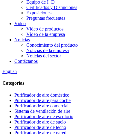
Equipo de I+D
Certificados y Distinciones
Exposiciones
Preguntas frecuentes
Video
Vídeo de productos
Vídeo de la empresa
Noticias
Conocimiento del producto
Noticias de la empresa
Noticias del sector
Contáctanos
English
Categorías
Purificador de aire doméstico
Purificador de aire para coche
Purificador de aire comercial
Sistema de ventilación de aire
Purificador de aire de escritorio
Purificador de aire de suelo
Purificador de aire de techo
Purificador de aire de pared