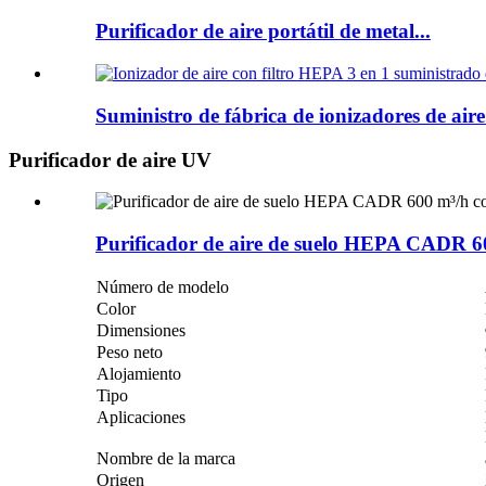
Purificador de aire portátil de metal...
Suministro de fábrica de ionizadores de aire.
Purificador de aire UV
Purificador de aire de suelo HEPA CADR 60
Número de modelo
Color
Dimensiones
Peso neto
Alojamiento
Tipo
Aplicaciones
Nombre de la marca
Origen