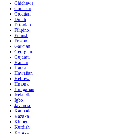
Chichewa
Corsican
Croatian
Dutch
Estonian
Filipino
Finnish
Frisian
Galician
Georgian
Gujarati
Haitian
Hausa
Hawaiian
Hebrew
Hmong
Hungarian
Icelandic
Igbo
Javanese
Kannada
Kazakh
Khmer
Kurdish
Kyrgyz