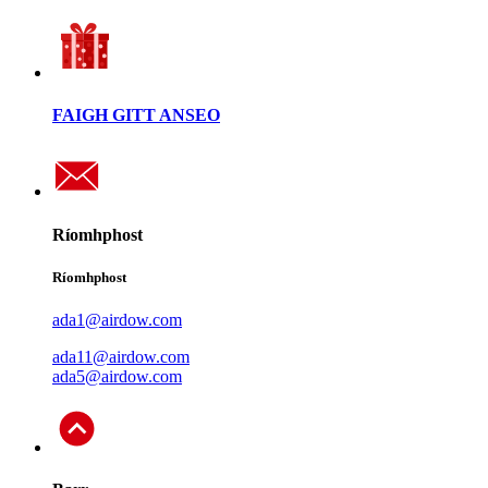
FAIGH GITT ANSEO
Ríomhphost
Ríomhphost
ada1@airdow.com
ada11@airdow.com
ada5@airdow.com