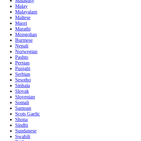
Malagasy
Malay
Malayalam
Maltese
Maori
Marathi
Mongolian
Burmese
Nepali
Norwegian
Pashto
Persian
Punjabi
Serbian
Sesotho
Sinhala
Slovak
Slovenian
Somali
Samoan
Scots Gaelic
Shona
Sindhi
Sundanese
Swahili