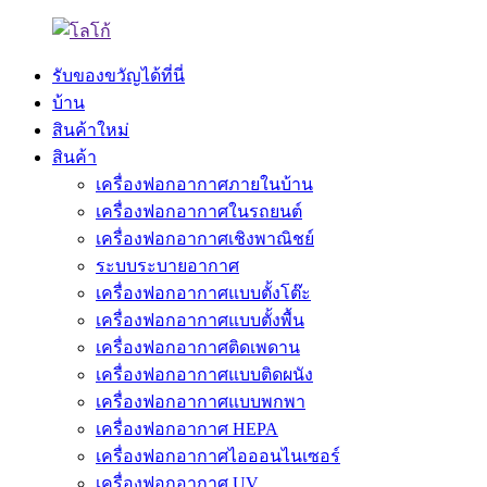
รับของขวัญได้ที่นี่
บ้าน
สินค้าใหม่
สินค้า
เครื่องฟอกอากาศภายในบ้าน
เครื่องฟอกอากาศในรถยนต์
เครื่องฟอกอากาศเชิงพาณิชย์
ระบบระบายอากาศ
เครื่องฟอกอากาศแบบตั้งโต๊ะ
เครื่องฟอกอากาศแบบตั้งพื้น
เครื่องฟอกอากาศติดเพดาน
เครื่องฟอกอากาศแบบติดผนัง
เครื่องฟอกอากาศแบบพกพา
เครื่องฟอกอากาศ HEPA
เครื่องฟอกอากาศไอออนไนเซอร์
เครื่องฟอกอากาศ UV