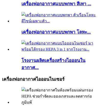
เครื่องฟอกอากาศแบบพกพา สีเทา ...
เครื่องฟอกอากาศแบบพกพา โลหะ...
โรงงานผลิตเครื่องสร้างไอออนใน
อากาศ...
เครื่องฟอกอากาศไอออนไนเซอร์