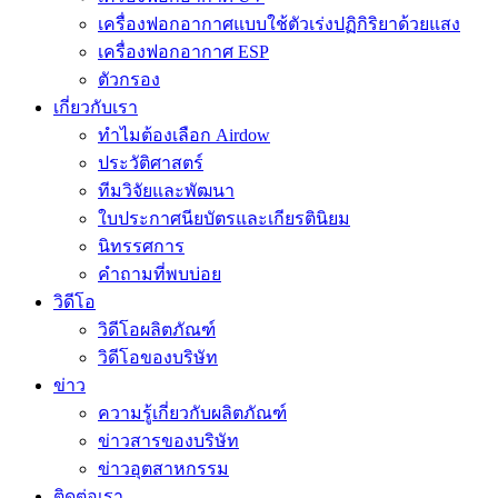
เครื่องฟอกอากาศแบบใช้ตัวเร่งปฏิกิริยาด้วยแสง
เครื่องฟอกอากาศ ESP
ตัวกรอง
เกี่ยวกับเรา
ทำไมต้องเลือก Airdow
ประวัติศาสตร์
ทีมวิจัยและพัฒนา
ใบประกาศนียบัตรและเกียรตินิยม
นิทรรศการ
คำถามที่พบบ่อย
วิดีโอ
วิดีโอผลิตภัณฑ์
วิดีโอของบริษัท
ข่าว
ความรู้เกี่ยวกับผลิตภัณฑ์
ข่าวสารของบริษัท
ข่าวอุตสาหกรรม
ติดต่อเรา