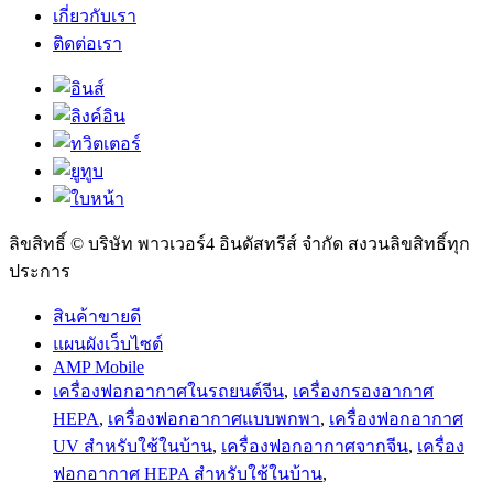
เกี่ยวกับเรา
ติดต่อเรา
ลิขสิทธิ์ © บริษัท พาวเวอร์4 อินดัสทรีส์ จำกัด สงวนลิขสิทธิ์ทุก
ประการ
สินค้าขายดี
แผนผังเว็บไซต์
AMP Mobile
เครื่องฟอกอากาศในรถยนต์จีน
,
เครื่องกรองอากาศ
HEPA
,
เครื่องฟอกอากาศแบบพกพา
,
เครื่องฟอกอากาศ
UV สำหรับใช้ในบ้าน
,
เครื่องฟอกอากาศจากจีน
,
เครื่อง
ฟอกอากาศ HEPA สำหรับใช้ในบ้าน
,