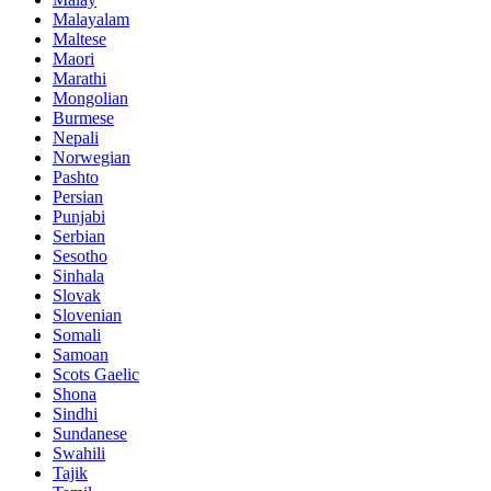
Malayalam
Maltese
Maori
Marathi
Mongolian
Burmese
Nepali
Norwegian
Pashto
Persian
Punjabi
Serbian
Sesotho
Sinhala
Slovak
Slovenian
Somali
Samoan
Scots Gaelic
Shona
Sindhi
Sundanese
Swahili
Tajik