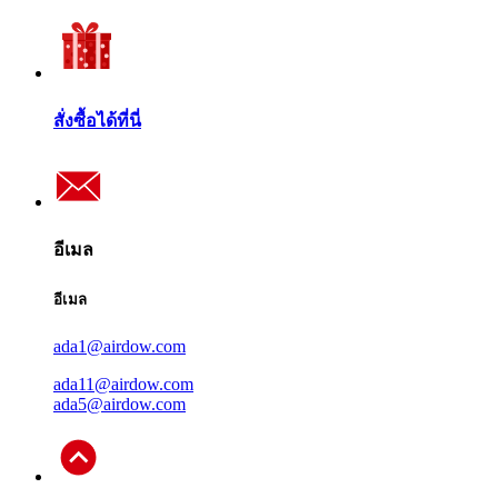
สั่งซื้อได้ที่นี่
อีเมล
อีเมล
ada1@airdow.com
ada11@airdow.com
ada5@airdow.com