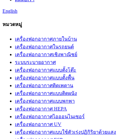
English
หมวดหมู่
เครื่องฟอกอากาศภายในบ้าน
เครื่องฟอกอากาศในรถยนต์
เครื่องฟอกอากาศเชิงพาณิชย์
ระบบระบายอากาศ
เครื่องฟอกอากาศแบบตั้งโต๊ะ
เครื่องฟอกอากาศแบบตั้งพื้น
เครื่องฟอกอากาศติดเพดาน
เครื่องฟอกอากาศแบบติดผนัง
เครื่องฟอกอากาศแบบพกพา
เครื่องฟอกอากาศ HEPA
เครื่องฟอกอากาศไอออนไนเซอร์
เครื่องฟอกอากาศ UV
เครื่องฟอกอากาศแบบใช้ตัวเร่งปฏิกิริยาด้วยแสง