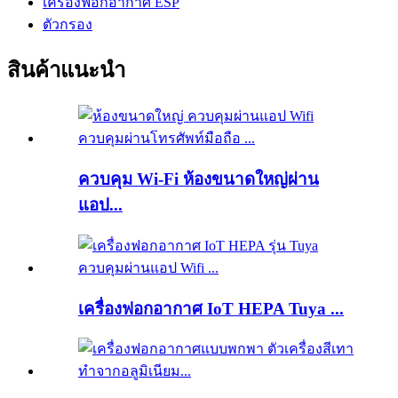
เครื่องฟอกอากาศ ESP
ตัวกรอง
สินค้าแนะนำ
ควบคุม Wi-Fi ห้องขนาดใหญ่ผ่าน
แอป...
เครื่องฟอกอากาศ IoT HEPA Tuya ...