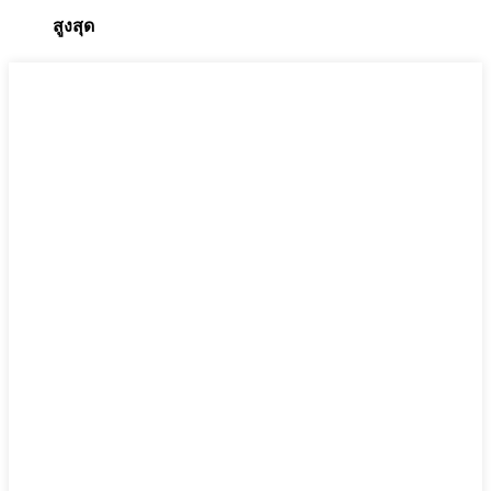
สูงสุด