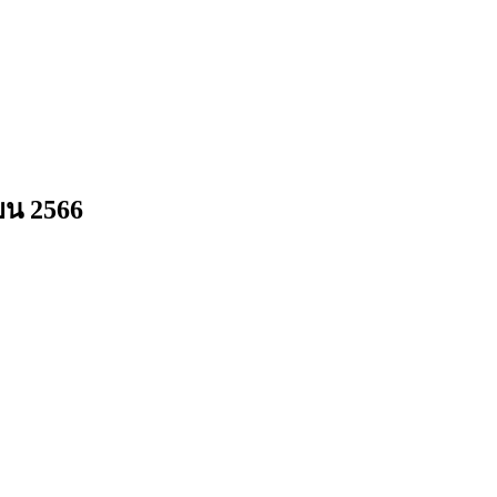
ยน 2566