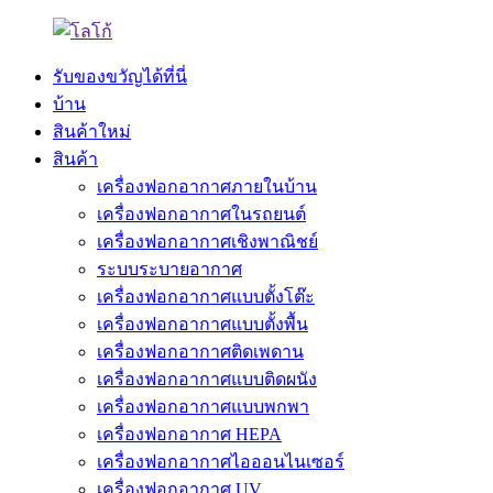
รับของขวัญได้ที่นี่
บ้าน
สินค้าใหม่
สินค้า
เครื่องฟอกอากาศภายในบ้าน
เครื่องฟอกอากาศในรถยนต์
เครื่องฟอกอากาศเชิงพาณิชย์
ระบบระบายอากาศ
เครื่องฟอกอากาศแบบตั้งโต๊ะ
เครื่องฟอกอากาศแบบตั้งพื้น
เครื่องฟอกอากาศติดเพดาน
เครื่องฟอกอากาศแบบติดผนัง
เครื่องฟอกอากาศแบบพกพา
เครื่องฟอกอากาศ HEPA
เครื่องฟอกอากาศไอออนไนเซอร์
เครื่องฟอกอากาศ UV