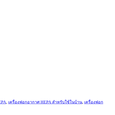
EPA
,
เครื่องฟอกอากาศ HEPA สำหรับใช้ในบ้าน
,
เครื่องฟอก