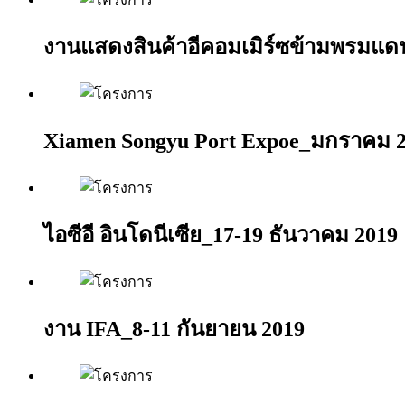
งานแสดงสินค้าอีคอมเมิร์ซข้ามพรมแดน
Xiamen Songyu Port Expoe_มกราคม 
ไอซีอี อินโดนีเซีย_17-19 ธันวาคม 2019
งาน IFA_8-11 กันยายน 2019