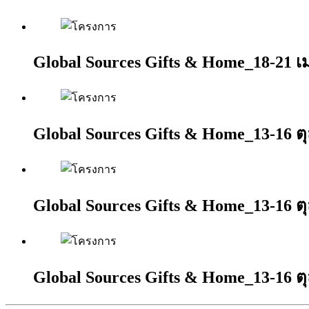
Global Sources Gifts & Home_18-21 
Global Sources Gifts & Home_13-16 ต
Global Sources Gifts & Home_13-16 ต
Global Sources Gifts & Home_13-16 ต