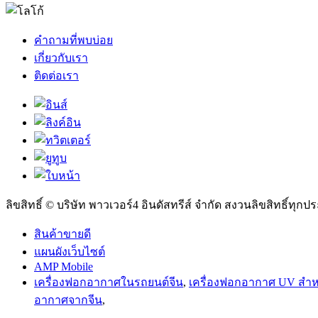
คำถามที่พบบ่อย
เกี่ยวกับเรา
ติดต่อเรา
ลิขสิทธิ์ © บริษัท พาวเวอร์4 อินดัสทรีส์ จำกัด สงวนลิขสิทธิ์ทุก
สินค้าขายดี
แผนผังเว็บไซต์
AMP Mobile
เครื่องฟอกอากาศในรถยนต์จีน
,
เครื่องฟอกอากาศ UV สำห
อากาศจากจีน
,