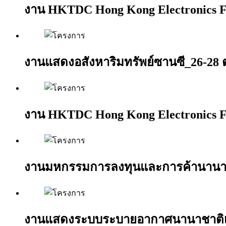
งาน HKTDC Hong Kong Electronics F
งานแสดงอสังหาริมทรัพย์ซานซี_26-28 
งาน HKTDC Hong Kong Electronics F
งานมหกรรมการลงทุนและการค้านานาชา
งานแสดงระบบระบายอากาศนานาชาติเซี่