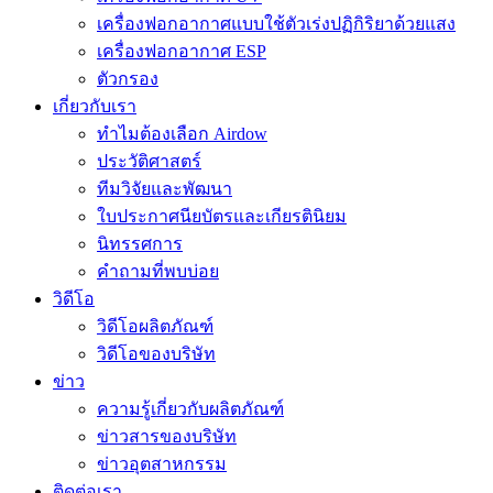
เครื่องฟอกอากาศแบบใช้ตัวเร่งปฏิกิริยาด้วยแสง
เครื่องฟอกอากาศ ESP
ตัวกรอง
เกี่ยวกับเรา
ทำไมต้องเลือก Airdow
ประวัติศาสตร์
ทีมวิจัยและพัฒนา
ใบประกาศนียบัตรและเกียรตินิยม
นิทรรศการ
คำถามที่พบบ่อย
วิดีโอ
วิดีโอผลิตภัณฑ์
วิดีโอของบริษัท
ข่าว
ความรู้เกี่ยวกับผลิตภัณฑ์
ข่าวสารของบริษัท
ข่าวอุตสาหกรรม
ติดต่อเรา