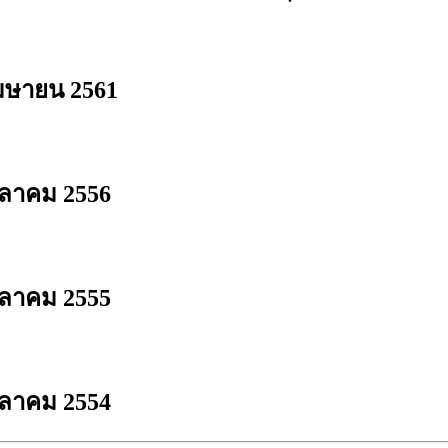
เมษายน 2561
ุลาคม 2556
ุลาคม 2555
ุลาคม 2554