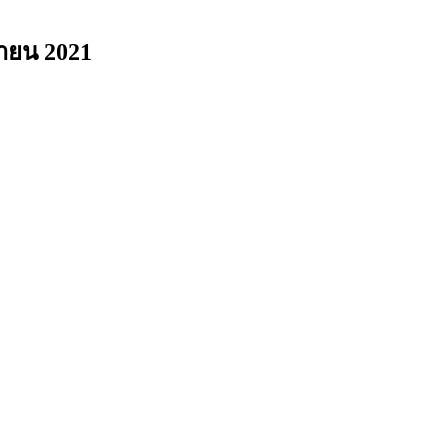
นายน 2021