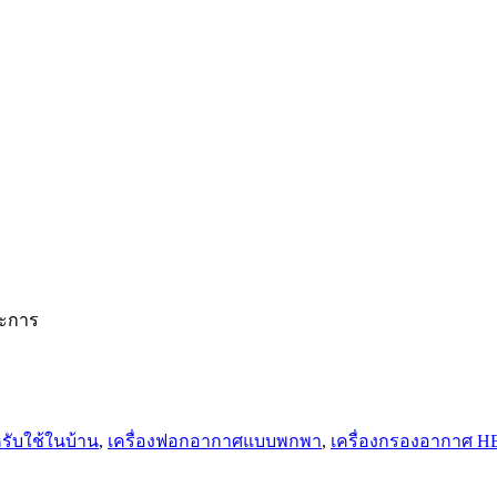
ประการ
รับใช้ในบ้าน
,
เครื่องฟอกอากาศแบบพกพา
,
เครื่องกรองอากาศ H