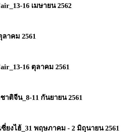
air_13-16 เมษายน 2562
ตุลาคม 2561
air_13-16 ตุลาคม 2561
ติจีน_8-11 กันยายน 2561
ยงไฮ้_31 พฤษภาคม - 2 มิถุนายน 2561