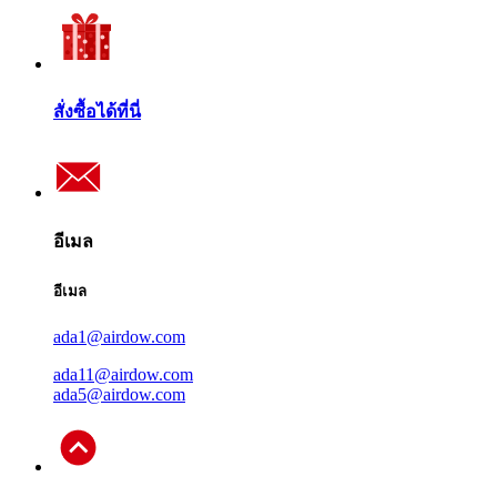
สั่งซื้อได้ที่นี่
อีเมล
อีเมล
ada1@airdow.com
ada11@airdow.com
ada5@airdow.com