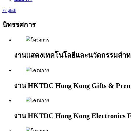
English
นิทรรศการ
งานแสดงเทคโนโลยีและนวัตกรรมสำหรับผ
งาน HKTDC Hong Kong Gifts & Prem
งาน HKTDC Hong Kong Electronics F