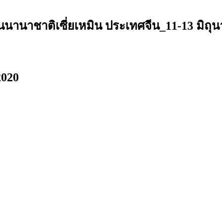
นานาชาติเซี่ยเหมิน ประเทศจีน_11-13 มิถุ
2020