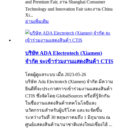
and Premium Fair, งาน Shanghai Consumer
Technology and Innovation Fair และงาน China
Xi...
อ่านเพิ่มเติม
บริษัท ADA Electrotech (Xiamen)
จำกัด จะเข้าร่วมงานแสดงสินค้า CTIS
โดยผู้ดูแลระบบ เมื่อ 2023-05-26
บริษัท Ada Electrotech (Xiamen) จำกัด มีความ
ยินดีที่จะประกาศการเข้าร่วมงานแสดงสินค้า
CTIS ซึ่งจัดโดย GlobalSources หรือที่รู้จักกัน
ในชื่องานแสดงสินค้าเทคโนโลยีและ
นวัตกรรมสำหรับผู้บริโภค และจะจัดขึ้น
ระหว่างวันที่ 30 พฤษภาคมถึง 1 มิถุนายน ณ
ศูนย์แสดงสินค้านานาชาติแห่งใหม่เซี่ยงไฮ้ ...