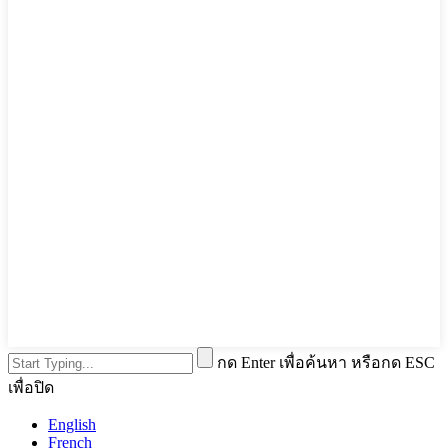
กด Enter เพื่อค้นหา หรือกด ESC
เพื่อปิด
English
French