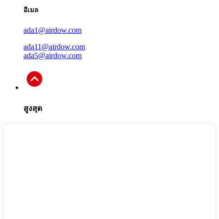
อีเมล
ada1@airdow.com
ada11@airdow.com
ada5@airdow.com
สูงสุด