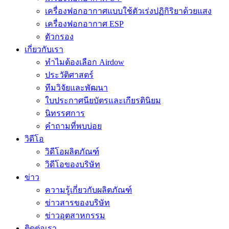
เครื่องฟอกอากาศแบบใช้ตัวเร่งปฏิกิริยาด้วยแสง
เครื่องฟอกอากาศ ESP
ตัวกรอง
เกี่ยวกับเรา
ทำไมต้องเลือก Airdow
ประวัติศาสตร์
ทีมวิจัยและพัฒนา
ใบประกาศนียบัตรและเกียรตินิยม
นิทรรศการ
คำถามที่พบบ่อย
วิดีโอ
วิดีโอผลิตภัณฑ์
วิดีโอของบริษัท
ข่าว
ความรู้เกี่ยวกับผลิตภัณฑ์
ข่าวสารของบริษัท
ข่าวอุตสาหกรรม
ติดต่อเรา