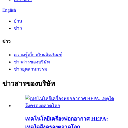
English
บ้าน
ข่าว
ข่าว
ความรู้เกี่ยวกับผลิตภัณฑ์
ข่าวสารของบริษัท
ข่าวอุตสาหกรรม
ข่าวสารของบริษัท
เทคโนโลยีเครื่องฟอกอากาศ HEPA:
เหตุใดจึงครองตลาดโลก