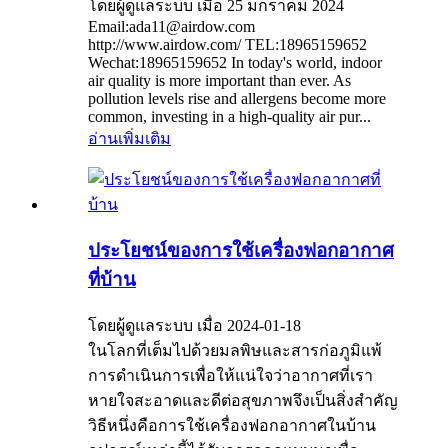
โดยผู้ดูแลระบบ เมื่อ 25 มกราคม 2024
Email:ada11@airdow.com
http://www.airdow.com/ TEL:18965159652
Wechat:18965159652 In today's world, indoor
air quality is more important than ever. As
pollution levels rise and allergens become more
common, investing in a high-quality air pur...
อ่านเพิ่มเติม
ประโยชน์ของการใช้เครื่องฟอกอากาศ
ที่บ้าน
โดยผู้ดูแลระบบ เมื่อ 2024-01-18
ในโลกที่เต็มไปด้วยมลพิษและสารก่อภูมิแพ้
การดำเนินการเพื่อให้แน่ใจว่าอากาศที่เรา
หายใจสะอาดและดีต่อสุขภาพจึงเป็นสิ่งสำคัญ
วิธีหนึ่งคือการใช้เครื่องฟอกอากาศในบ้าน