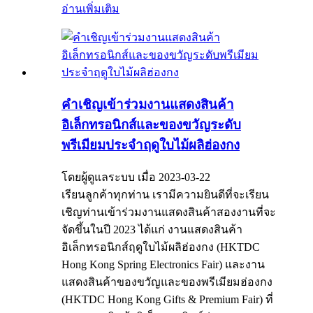
อ่านเพิ่มเติม
คำเชิญเข้าร่วมงานแสดงสินค้า
อิเล็กทรอนิกส์และของขวัญระดับ
พรีเมียมประจำฤดูใบไม้ผลิฮ่องกง
โดยผู้ดูแลระบบ เมื่อ 2023-03-22
เรียนลูกค้าทุกท่าน เรามีความยินดีที่จะเรียน
เชิญท่านเข้าร่วมงานแสดงสินค้าสองงานที่จะ
จัดขึ้นในปี 2023 ได้แก่ งานแสดงสินค้า
อิเล็กทรอนิกส์ฤดูใบไม้ผลิฮ่องกง (HKTDC
Hong Kong Spring Electronics Fair) และงาน
แสดงสินค้าของขวัญและของพรีเมียมฮ่องกง
(HKTDC Hong Kong Gifts & Premium Fair) ที่