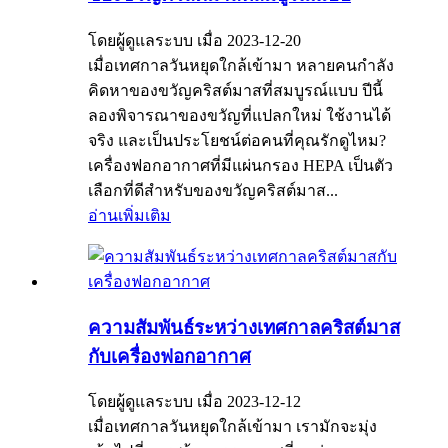
โดยผู้ดูแลระบบ เมื่อ 2023-12-20
เมื่อเทศกาลวันหยุดใกล้เข้ามา หลายคนกำลัง
คิดหาของขวัญคริสต์มาสที่สมบูรณ์แบบ ปีนี้
ลองพิจารณาของขวัญที่แปลกใหม่ ใช้งานได้
จริง และเป็นประโยชน์ต่อคนที่คุณรักดูไหม?
เครื่องฟอกอากาศที่มีแผ่นกรอง HEPA เป็นตัว
เลือกที่ดีสำหรับของขวัญคริสต์มาส...
อ่านเพิ่มเติม
ความสัมพันธ์ระหว่างเทศกาลคริสต์มาส
กับเครื่องฟอกอากาศ
โดยผู้ดูแลระบบ เมื่อ 2023-12-12
เมื่อเทศกาลวันหยุดใกล้เข้ามา เรามักจะมุ่ง