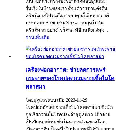
เน้นไปที่การสร้างบรรยากาศที่อบอุ่นและ
รื่นเริงในบ้านของเรา ตั้งแต่การตกแต่งต้น
คริสต์มาสไปจนถึงการอบคุกกี้ มีหลายองค์
ประกอบที่ช่วยเสริมสร้างความสุขในวัน
คริสต์มาส อย่างไรก็ตาม มีอีกหนึ่งแง่มุม...
อ่านเพิ่มเติม
เครื่องฟอกอากาศ: ช่วยลดการแพร่
กระจายของโรคปอดบวมจากเชื้อไมโค
พลาสมา
โดยผู้ดูแลระบบ เมื่อ 2023-11-29
โรคปอดอักเสบจากเชื้อไมโคพลาสมา ซึ่งมัก
ถูกเรียกว่าเป็นโรคประจำฤดูหนาว ได้กลาย
เป็นปัญหาที่เพิ่มขึ้นในหลายส่วนของโลก
เนื่องจากจีนเป็นหนึ่งในประเทศที่ได้รับผลกระ