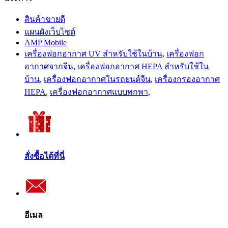
สินค้าขายดี
แผนผังเว็บไซต์
AMP Mobile
เครื่องฟอกอากาศ UV สำหรับใช้ในบ้าน
,
เครื่องฟอก
อากาศจากจีน
,
เครื่องฟอกอากาศ HEPA สำหรับใช้ใน
บ้าน
,
เครื่องฟอกอากาศในรถยนต์จีน
,
เครื่องกรองอากาศ
HEPA
,
เครื่องฟอกอากาศแบบพกพา
,
สั่งซื้อได้ที่นี่
อีเมล