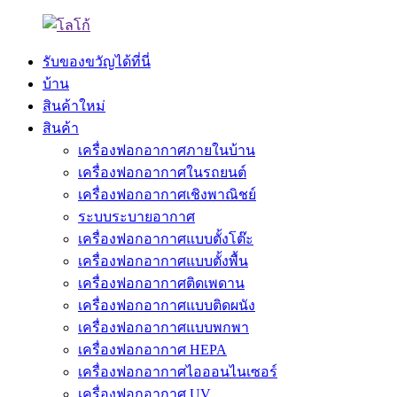
รับของขวัญได้ที่นี่
บ้าน
สินค้าใหม่
สินค้า
เครื่องฟอกอากาศภายในบ้าน
เครื่องฟอกอากาศในรถยนต์
เครื่องฟอกอากาศเชิงพาณิชย์
ระบบระบายอากาศ
เครื่องฟอกอากาศแบบตั้งโต๊ะ
เครื่องฟอกอากาศแบบตั้งพื้น
เครื่องฟอกอากาศติดเพดาน
เครื่องฟอกอากาศแบบติดผนัง
เครื่องฟอกอากาศแบบพกพา
เครื่องฟอกอากาศ HEPA
เครื่องฟอกอากาศไอออนไนเซอร์
เครื่องฟอกอากาศ UV