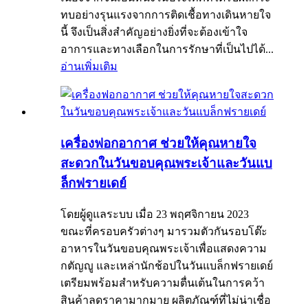
ทบอย่างรุนแรงจากการติดเชื้อทางเดินหายใจ
นี้ จึงเป็นสิ่งสำคัญอย่างยิ่งที่จะต้องเข้าใจ
อาการและทางเลือกในการรักษาที่เป็นไปได้...
อ่านเพิ่มเติม
เครื่องฟอกอากาศ ช่วยให้คุณหายใจ
สะดวกในวันขอบคุณพระเจ้าและวันแบ
ล็กฟรายเดย์
โดยผู้ดูแลระบบ เมื่อ 23 พฤศจิกายน 2023
ขณะที่ครอบครัวต่างๆ มารวมตัวกันรอบโต๊ะ
อาหารในวันขอบคุณพระเจ้าเพื่อแสดงความ
กตัญญู และเหล่านักช้อปในวันแบล็กฟรายเดย์
เตรียมพร้อมสำหรับความตื่นเต้นในการคว้า
สินค้าลดราคามากมาย ผลิตภัณฑ์ที่ไม่น่าเชื่อ