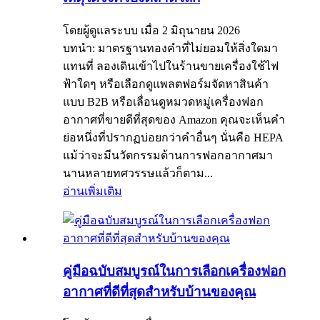
โดยผู้ดูแลระบบ เมื่อ 2 มิถุนายน 2026
บทนำ: มาตรฐานทองคำที่ไม่ยอมให้สิ่งใดมา
แทนที่ ลองเดินเข้าไปในร้านขายเครื่องใช้ไฟ
ฟ้าใดๆ หรือเลือกดูแพลตฟอร์มจัดหาสินค้า
แบบ B2B หรือเลื่อนดูหมวดหมู่เครื่องฟอก
อากาศที่ขายดีที่สุดของ Amazon คุณจะเห็นคำ
ย่อหนึ่งที่ปรากฏบ่อยกว่าคำอื่นๆ นั่นคือ HEPA
แม้ว่าจะมีนวัตกรรมด้านการฟอกอากาศมา
นานหลายทศวรรษแล้วก็ตาม...
อ่านเพิ่มเติม
คู่มือฉบับสมบูรณ์ในการเลือกเครื่องฟอก
อากาศที่ดีที่สุดสำหรับบ้านของคุณ