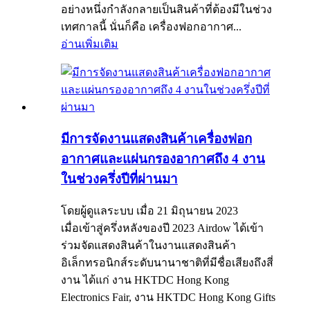
อย่างหนึ่งกำลังกลายเป็นสินค้าที่ต้องมีในช่วง
เทศกาลนี้ นั่นก็คือ เครื่องฟอกอากาศ...
อ่านเพิ่มเติม
มีการจัดงานแสดงสินค้าเครื่องฟอก
อากาศและแผ่นกรองอากาศถึง 4 งาน
ในช่วงครึ่งปีที่ผ่านมา
โดยผู้ดูแลระบบ เมื่อ 21 มิถุนายน 2023
เมื่อเข้าสู่ครึ่งหลังของปี 2023 Airdow ได้เข้า
ร่วมจัดแสดงสินค้าในงานแสดงสินค้า
อิเล็กทรอนิกส์ระดับนานาชาติที่มีชื่อเสียงถึงสี่
งาน ได้แก่ งาน HKTDC Hong Kong
Electronics Fair, งาน HKTDC Hong Kong Gifts