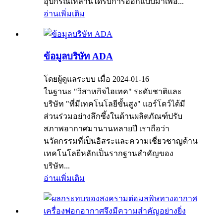
อุปกรณ์เหล่านี้ได้รับการออกแบบมาเพื่อ...
อ่านเพิ่มเติม
ข้อมูลบริษัท ADA
โดยผู้ดูแลระบบ เมื่อ 2024-01-16
ในฐานะ "วิสาหกิจไฮเทค" ระดับชาติและ
บริษัท "ที่มีเทคโนโลยีขั้นสูง" แอร์โดว์ได้มี
ส่วนร่วมอย่างลึกซึ้งในด้านผลิตภัณฑ์ปรับ
สภาพอากาศมานานหลายปี เราถือว่า
นวัตกรรมที่เป็นอิสระและความเชี่ยวชาญด้าน
เทคโนโลยีหลักเป็นรากฐานสำคัญของ
บริษัท...
อ่านเพิ่มเติม