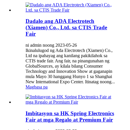
Dadalo ang ADA Electrotech
(Xiamen) Co., Ltd. sa CTIS Trade
Fair
ni admin noong 2023-05-26
Ikinalulugod ng Ada Electrotech (Xiamen) Co.,
Ltd na ipahayag ang kanilang pakikilahok sa
CTIS trade fair. Ang fair, na pinangunahan ng
GlobalSources, ay kilala bilang Consumer
Technology and Innovation Show at gaganapin
mula Mayo 30 hanggang Hunyo 1 sa Shanghai
New International Expo Center. Itinatag noong...
Magbasa pa
Imbitasyon sa HK Spring Electronics
Fair at mga Regalo at Premium Fair