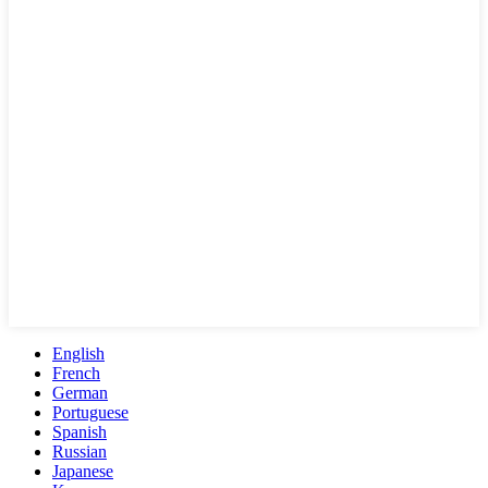
English
French
German
Portuguese
Spanish
Russian
Japanese