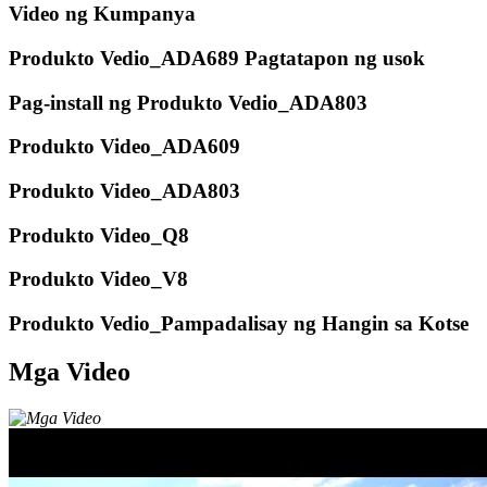
Video ng Kumpanya
Produkto Vedio_ADA689 Pagtatapon ng usok
Pag-install ng Produkto Vedio_ADA803
Produkto Video_ADA609
Produkto Video_ADA803
Produkto Video_Q8
Produkto Video_V8
Produkto Vedio_Pampadalisay ng Hangin sa Kotse
Mga Video