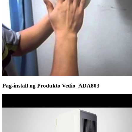
Pag-install ng Produkto Vedio_ADA803