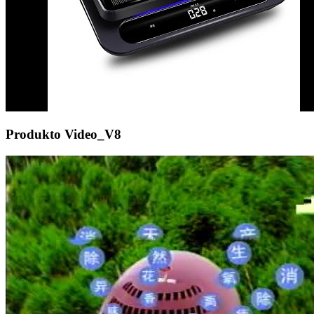
Produkto Video_V8