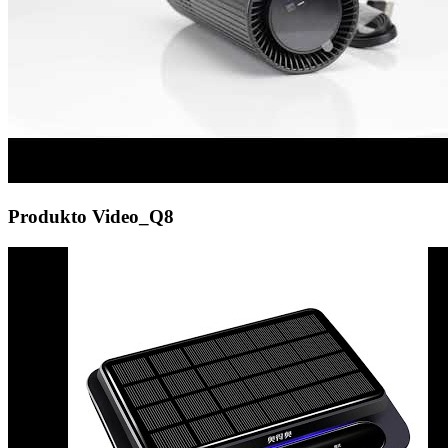
Produkto Video_Q8