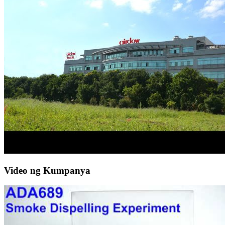
Video ng Kumpanya