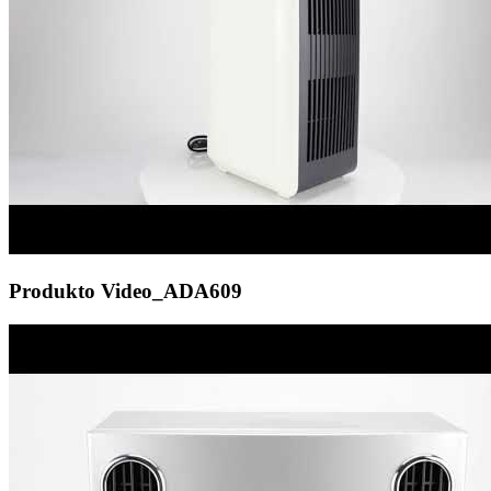
Produkto Video_ADA609