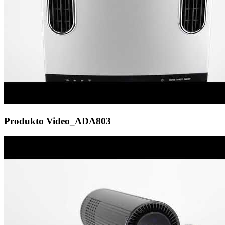
Produkto Video_ADA803