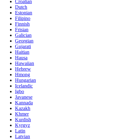
Croatian
Dutch
Estonian
Filipino
Finnish
Frisian
Galician
Georgian
Gujarati
Haitian
Hausa
Hawaiian
Hebrew
Hmong
Hungarian
Icelandic
Igbo
Javanese
Kannada
Kazakh
Khmer
Kurdish
Kyrgyz
Latin
Latvian