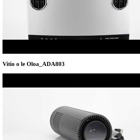
Vitio o le Oloa_ADA803