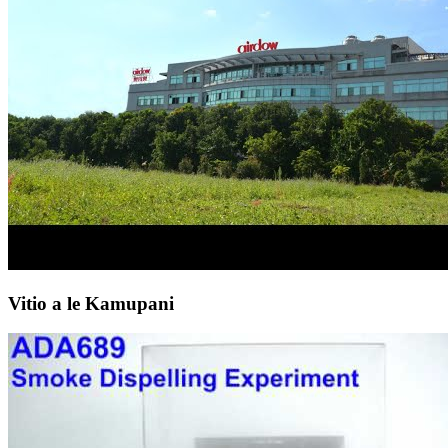
Vitio a le Kamupani