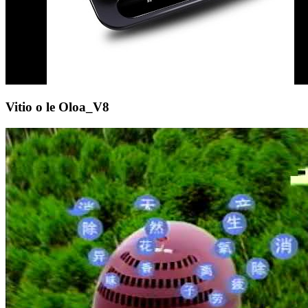
Vitio o le Oloa_V8