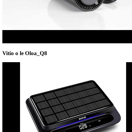
Vitio o le Oloa_Q8