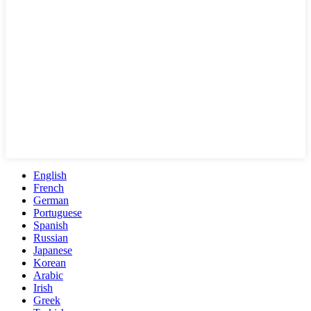
English
French
German
Portuguese
Spanish
Russian
Japanese
Korean
Arabic
Irish
Greek