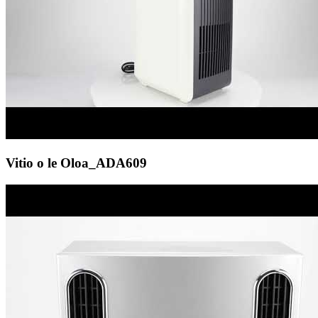
Vitio o le Oloa_ADA609