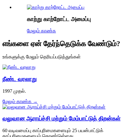
காற்று காற்றோட்ட அமைப்பு
மேலும் காண்க
எங்களை ஏன் தேர்ந்தெடுக்க வேண்டும்?
உங்களுக்கு மேலும் தெரியப்படுத்துங்கள்
நீண்ட வரலாறு
1997 முதல்.
மேலும் காண்க →
வலுவான ஆராய்ச்சி மற்றும் மேம்பாட்டுத் திறன்கள்
60 வடிவமைப்பு காப்புரிமைகளையும் 25 பயன்பாட்டுக்
காப்புரிமைகளையும் கொண்டுள்ளது.