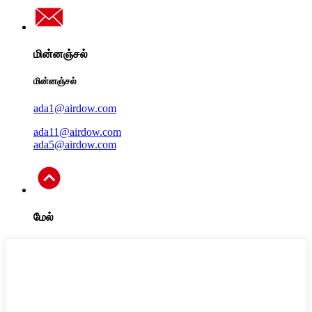
மின்னஞ்சல்
மின்னஞ்சல்
ada1@airdow.com
ada11@airdow.com
ada5@airdow.com
மேல்