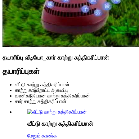
தயாரிப்பு வீடியோ_கார் காற்று சுத்திகரிப்பான்
தயாரிப்புகள்
வீட்டு காற்று சுத்திகரிப்பான்
காற்று காற்றோட்ட அமைப்பு
வணிகரீதியான காற்று சுத்திகரிப்பான்
கார் காற்று சுத்திகரிப்பான்
வீட்டு காற்று சுத்திகரிப்பான்
மேலும் காண்க