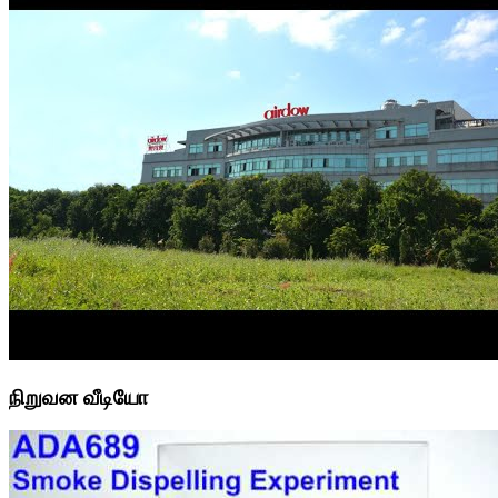
நிறுவன வீடியோ