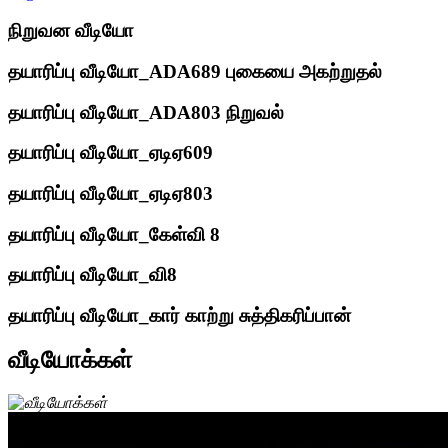
நிறுவன வீடியோ
தயாரிப்பு வீடியோ_ADA689 புகையை அகற்றுதல்
தயாரிப்பு வீடியோ_ADA803 நிறுவல்
தயாரிப்பு வீடியோ_ஏடிஏ609
தயாரிப்பு வீடியோ_ஏடிஏ803
தயாரிப்பு வீடியோ_கேள்வி 8
தயாரிப்பு வீடியோ_வி8
தயாரிப்பு வீடியோ_கார் காற்று சுத்திகரிப்பான்
வீடியோக்கள்