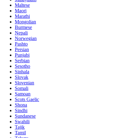
Maltese
Maori
Marathi
Mongolian
Burmese
Nepali
Norwegian
Pashto
Persian
Punjabi
Serbian
Sesotho
Sinhala
Slovak
Slovenian
Somali
Samoan
Scots Gaelic
Shona
Sindhi
Sundanese
Swahili
Tajik
Tamil