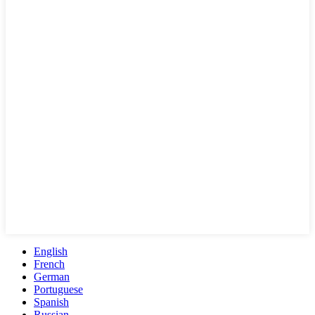
English
French
German
Portuguese
Spanish
Russian