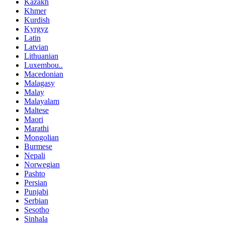
Kazakh
Khmer
Kurdish
Kyrgyz
Latin
Latvian
Lithuanian
Luxembou..
Macedonian
Malagasy
Malay
Malayalam
Maltese
Maori
Marathi
Mongolian
Burmese
Nepali
Norwegian
Pashto
Persian
Punjabi
Serbian
Sesotho
Sinhala