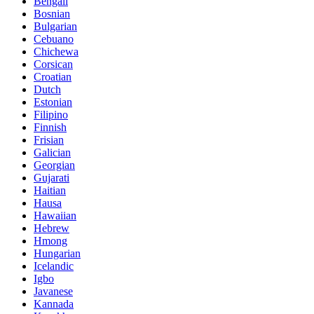
Bengali
Bosnian
Bulgarian
Cebuano
Chichewa
Corsican
Croatian
Dutch
Estonian
Filipino
Finnish
Frisian
Galician
Georgian
Gujarati
Haitian
Hausa
Hawaiian
Hebrew
Hmong
Hungarian
Icelandic
Igbo
Javanese
Kannada