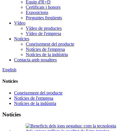
Equip d'R+D
Certificats i honors
Exposicions
Preguntes freqüents
Vídeo
Vídeo de productes
Vídeo de l'empresa
Notícies
Coneixement del producte
Notícies de l'empresa
Notícies de la indústria
Contacta amb nosaltres
English
Notícies
Coneixement del producte
Notícies de l'empresa
Notícies de la indústria
Notícies