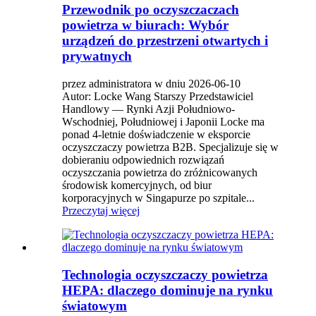
Przewodnik po oczyszczaczach
powietrza w biurach: Wybór
urządzeń do przestrzeni otwartych i
prywatnych
przez administratora w dniu 2026-06-10
Autor: Locke Wang Starszy Przedstawiciel
Handlowy — Rynki Azji Południowo-
Wschodniej, Południowej i Japonii Locke ma
ponad 4-letnie doświadczenie w eksporcie
oczyszczaczy powietrza B2B. Specjalizuje się w
dobieraniu odpowiednich rozwiązań
oczyszczania powietrza do zróżnicowanych
środowisk komercyjnych, od biur
korporacyjnych w Singapurze po szpitale...
Przeczytaj więcej
Technologia oczyszczaczy powietrza
HEPA: dlaczego dominuje na rynku
światowym