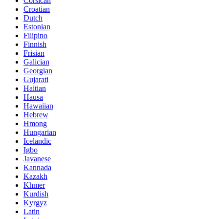
Corsican
Croatian
Dutch
Estonian
Filipino
Finnish
Frisian
Galician
Georgian
Gujarati
Haitian
Hausa
Hawaiian
Hebrew
Hmong
Hungarian
Icelandic
Igbo
Javanese
Kannada
Kazakh
Khmer
Kurdish
Kyrgyz
Latin