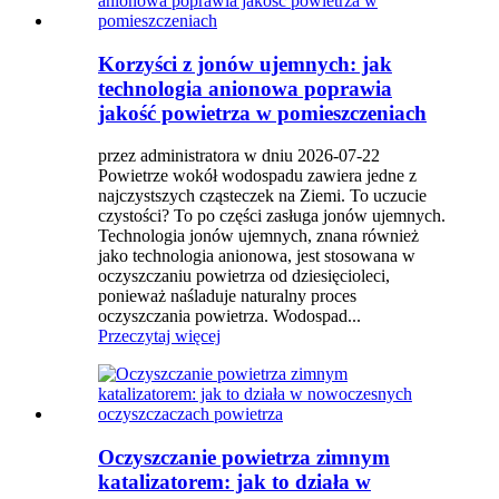
Korzyści z jonów ujemnych: jak
technologia anionowa poprawia
jakość powietrza w pomieszczeniach
przez administratora w dniu 2026-07-22
Powietrze wokół wodospadu zawiera jedne z
najczystszych cząsteczek na Ziemi. To uczucie
czystości? To po części zasługa jonów ujemnych.
Technologia jonów ujemnych, znana również
jako technologia anionowa, jest stosowana w
oczyszczaniu powietrza od dziesięcioleci,
ponieważ naśladuje naturalny proces
oczyszczania powietrza. Wodospad...
Przeczytaj więcej
Oczyszczanie powietrza zimnym
katalizatorem: jak to działa w