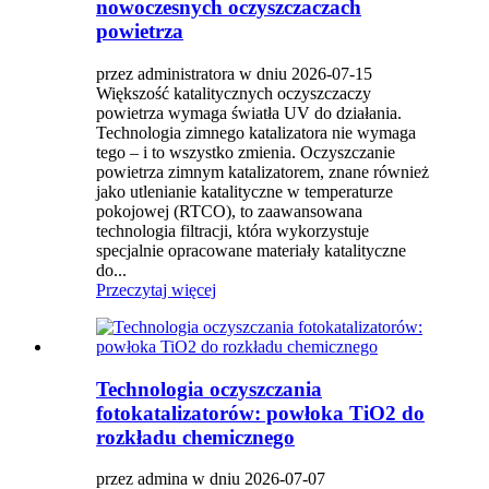
nowoczesnych oczyszczaczach
powietrza
przez administratora w dniu 2026-07-15
Większość katalitycznych oczyszczaczy
powietrza wymaga światła UV do działania.
Technologia zimnego katalizatora nie wymaga
tego – i to wszystko zmienia. Oczyszczanie
powietrza zimnym katalizatorem, znane również
jako utlenianie katalityczne w temperaturze
pokojowej (RTCO), to zaawansowana
technologia filtracji, która wykorzystuje
specjalnie opracowane materiały katalityczne
do...
Przeczytaj więcej
Technologia oczyszczania
fotokatalizatorów: powłoka TiO2 do
rozkładu chemicznego
przez admina w dniu 2026-07-07