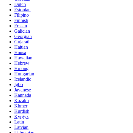
Dutch
Estonian
Filipino
Finnish
Frisian
Galician
Georgian
Gujarati
Haitian
Hausa
Hawaiian
Hebrew
Hmong
Hungarian
Icelandic
Igbo
Javanese
Kannada
Kazakh
Khmer
Kurdish
Kyrgyz
Latin
Latvian
Lithuanian