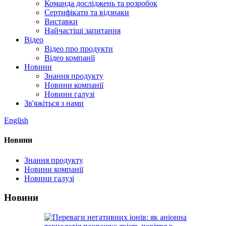
Команда досліджень та розробок
Сертифікати та відзнаки
Виставки
Найчастіші запитання
Відео
Відео про продукти
Відео компанії
Новини
Знання продукту
Новини компанії
Новини галузі
Зв'яжіться з нами
English
Новини
Знання продукту
Новини компанії
Новини галузі
Новини