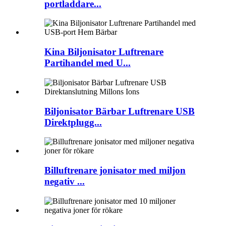
portladdare...
Kina Biljonisator Luftrenare
Partihandel med U...
Biljonisator Bärbar Luftrenare USB
Direktplugg...
Billuftrenare jonisator med miljon
negativ ...