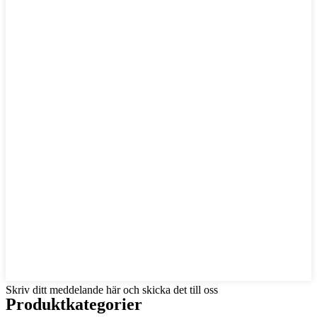
Skriv ditt meddelande här och skicka det till oss
Produktkategorier