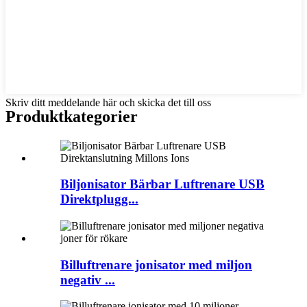
Skriv ditt meddelande här och skicka det till oss
Produktkategorier
Biljonisator Bärbar Luftrenare USB
Direktplugg...
Billuftrenare jonisator med miljon
negativ ...