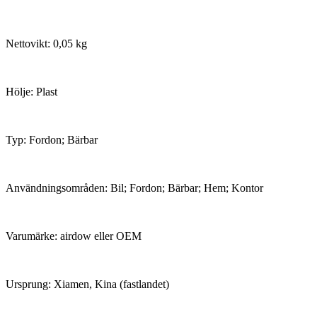
Nettovikt: 0,05 kg
Hölje: Plast
Typ: Fordon; Bärbar
Användningsområden: Bil; Fordon; Bärbar; Hem; Kontor
Varumärke: airdow eller OEM
Ursprung: Xiamen, Kina (fastlandet)