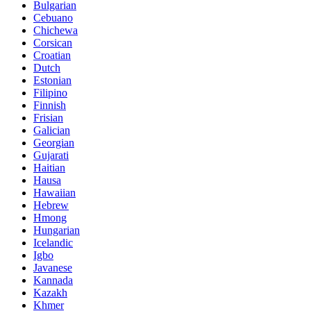
Bulgarian
Cebuano
Chichewa
Corsican
Croatian
Dutch
Estonian
Filipino
Finnish
Frisian
Galician
Georgian
Gujarati
Haitian
Hausa
Hawaiian
Hebrew
Hmong
Hungarian
Icelandic
Igbo
Javanese
Kannada
Kazakh
Khmer