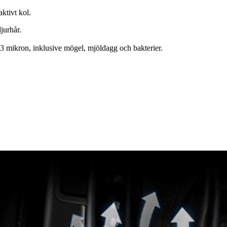
aktivt kol.
jurhår.
,3 mikron, inklusive mögel, mjöldagg och bakterier.