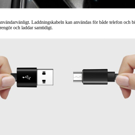
 användarvänligt. Laddningskabeln kan användas för både telefon och bi
 rengör och laddar samtidigt.