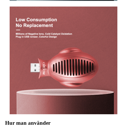
Hur man använder