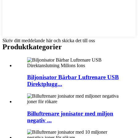
Skriv ditt meddelande här och skicka det till oss
Produktkategorier
Biljonisator Bärbar Luftrenare USB
Direktplugg...
Billuftrenare jonisator med miljon
negativ ...