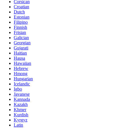
Corsican
Croatian
Dutch
Estonian
Filipino
Finnish
Frisian
Galician
Georgian
Gujarati
Haitian
Hausa
Hawaiian
Hebrew
Hmong
Hungarian
Icelandic
Igbo
Javanese
Kannada
Kazakh
Khmer
Kurdish
Kyrgyz
Latin