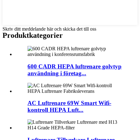
Skriv ditt meddelande här och skicka det till oss
Produktkategorier
600 CADR HEPA luftrenare golvtyp
användning i företag...
AC Luftrenare 69W Smart Wifi-
kontroll HEPA Luft...
Luftrenare Tillverkare Luftrenare