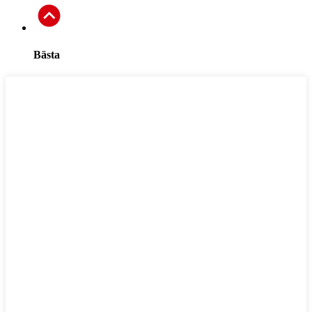
Bästa