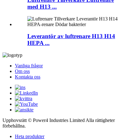
med H13 ...
Leverantör av luftrenare H13 H14
HEPA ...
Vanliga frågor
Om oss
Kontakta oss
Upphovsrätt © Power4 Industries Limited Alla rättigheter
förbehållna.
Heta produkter