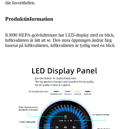
där favoritluften.
Produktinformation
KJ690 HEPA-golvluftrenare har LED-display med en blick,
luftkvaliteten är lätt att se. Den stora öppningen ändrar färg
baserat på luftkvaliteten, luftkvaliteten är tydlig med en blick.