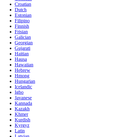
Croatian
Dutch
Estonian
Filipino
Finnish
Frisian
Galician
Georgian
Gujarati
Haitian
Hausa
Hawaiian
Hebrew
Hmong
Hungarian
Icelandic
Igbo
Javanese
Kannada
Kazakh
Khmer
Kurdish
Kyrgyz
Latin
Latvian