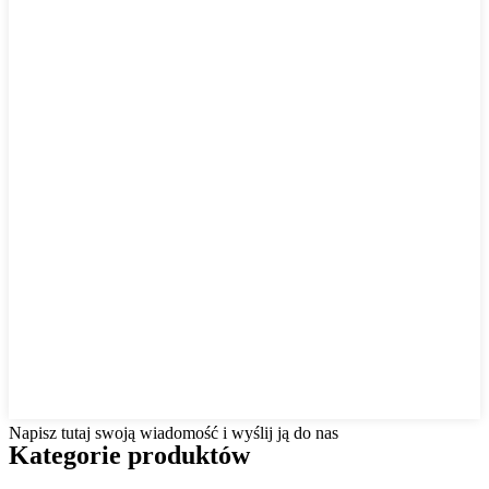
Napisz tutaj swoją wiadomość i wyślij ją do nas
Kategorie produktów