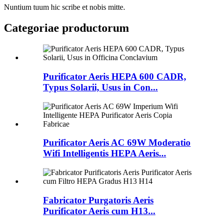
Nuntium tuum hic scribe et nobis mitte.
Categoriae productorum
Purificator Aeris HEPA 600 CADR,
Typus Solarii, Usus in Con...
Purificator Aeris AC 69W Moderatio
Wifi Intelligentis HEPA Aeris...
Fabricator Purgatoris Aeris
Purificator Aeris cum H13...