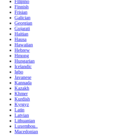
Filipino
Finnish
Frisian
Galician
Georgian
Gujarati
Haitian
Hausa
Hawaiian
Hebrew
Hmong
Hungarian
Icelandic
Igbo
Javanese
Kannada
Kazakh
Khmer
Kurdish
Kyrgyz
Latin
Latvian
Lithuanian
Luxembou..
Macedonian