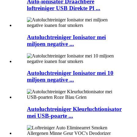
Auto-ionisator Draachbere
loftreiniger USB Direkte Pl ...
Autoluchtreiniger Ionisator mei
miljoen negative ...
Autoluchtreiniger Ionisator mei 10
miljoen negative ...
Autoluchtreiniger Kleurluchtionisator
mei USB-poarte ...