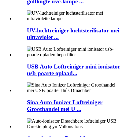
golflingte uvc-lampe ...
UV-luchtreiniger luchtsterilisator mei
ultraviolet ...
USB Auto Loftreiniger mini ionisator
usb-poarte oplaad...
Sina Auto Ionizer Loftreiniger
Groothandel mei U ...