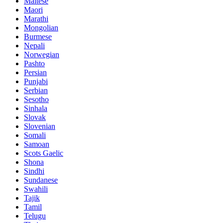
Maltese
Maori
Marathi
Mongolian
Burmese
Nepali
Norwegian
Pashto
Persian
Punjabi
Serbian
Sesotho
Sinhala
Slovak
Slovenian
Somali
Samoan
Scots Gaelic
Shona
Sindhi
Sundanese
Swahili
Tajik
Tamil
Telugu