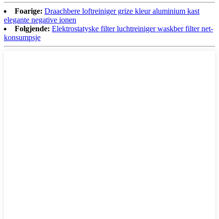
Foarige:
Draachbere loftreiniger grize kleur aluminium kast
elegante negative ionen
Folgjende:
Elektrostatyske filter luchtreiniger waskber filter net-
konsumpsje