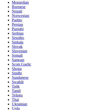
Mongolian
Burmese
Nepali
Norwegian
Pashto
Persian
Punjabi
Serbian
Sesotho
Sinhala
Slovak
Slovenian
Somali
Samoan
Scots Gaelic
Shona
Sindhi
Sundanese
Swahili
Tajik
Tamil
Telugu
Thai
Ukrainian
Urdu