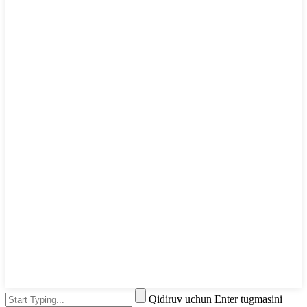
Qidiruv uchun Enter tugmasini