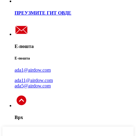
ПРЕУЗМИТЕ ГИТ ОВДЕ
Е-пошта
Е-пошта
ada1@airdow.com
ada11@airdow.com
ada5@airdow.com
Врх