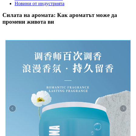
Новини от индустрията
Силата на аромата: Как ароматът може да
промени живота ви