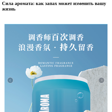
Сила аромата: как запах может изменить вашу
жизнь