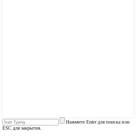
Нажмите Enter для поиска или
ESC для закрытия.