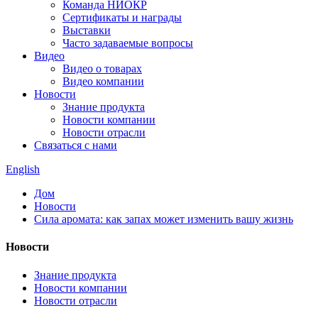
Команда НИОКР
Сертификаты и награды
Выставки
Часто задаваемые вопросы
Видео
Видео о товарах
Видео компании
Новости
Знание продукта
Новости компании
Новости отрасли
Связаться с нами
English
Дом
Новости
Сила аромата: как запах может изменить вашу жизнь
Новости
Знание продукта
Новости компании
Новости отрасли