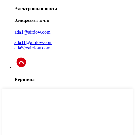
Электронная почта
Электронная почта
ada1@airdow.com
ada11@airdow.com
ada5@airdow.com
Вершина