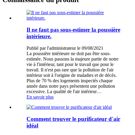
Il ne faut pas sous-estimer la poussière
intérieure.
Publié par l'administrateur le 09/08/2021
La poussière intérieure ne doit pas être sous-
estimée. Nous passons la majeure partie de notre
vie à l'intérieur, tant pour le travail que pour le
travail. Il n'est pas rare que la pollution de l'air
intérieur soit à l'origine de maladies et de décès.
Plus de 70 % des logements inspectés chaque
année dans notre pays présentent une pollution
excessive. La qualité de l'air intérieur…
En savoir plus
Comment trouver le purificateur d'air
idéal