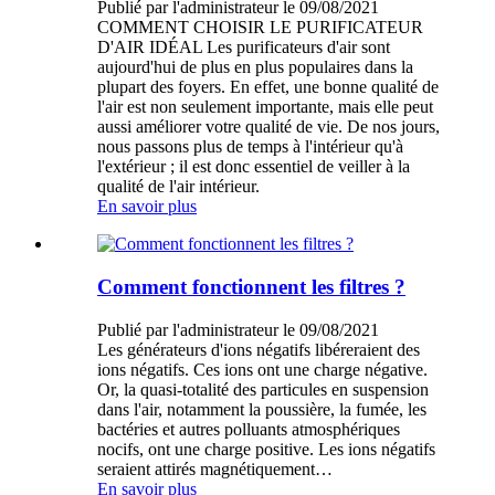
Publié par l'administrateur le 09/08/2021
COMMENT CHOISIR LE PURIFICATEUR
D'AIR IDÉAL Les purificateurs d'air sont
aujourd'hui de plus en plus populaires dans la
plupart des foyers. En effet, une bonne qualité de
l'air est non seulement importante, mais elle peut
aussi améliorer votre qualité de vie. De nos jours,
nous passons plus de temps à l'intérieur qu'à
l'extérieur ; il est donc essentiel de veiller à la
qualité de l'air intérieur.
En savoir plus
Comment fonctionnent les filtres ?
Publié par l'administrateur le 09/08/2021
Les générateurs d'ions négatifs libéreraient des
ions négatifs. Ces ions ont une charge négative.
Or, la quasi-totalité des particules en suspension
dans l'air, notamment la poussière, la fumée, les
bactéries et autres polluants atmosphériques
nocifs, ont une charge positive. Les ions négatifs
seraient attirés magnétiquement…
En savoir plus