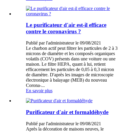
Le purificateur d'air est-il efficace
contre le coronavirus ?
Publié par l'administrateur le 09/08/2021
Le charbon actif peut filtrer les particules de 2 à 3
microns de diamètre et les composés organiques
volatils (COV) présents dans une voiture ou une
maison. Le filtre HEPA, quant à lui, retient
efficacement les particules de 0,05 à 0,3 micron
de diamètre. D'après les images de microscopie
électronique à balayage (MEB) du nouveau
Corona-...
En savoir plus
Purificateur d'air et formaldéhyde
Publié par l'administrateur le 09/08/2021
Après la décoration de maisons neuves, le