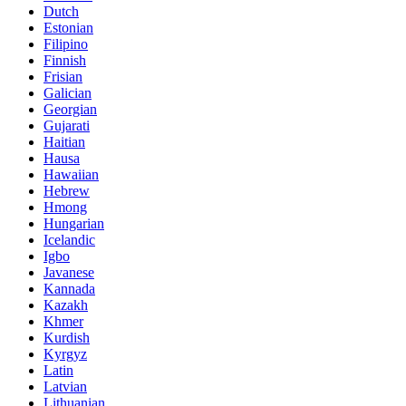
Dutch
Estonian
Filipino
Finnish
Frisian
Galician
Georgian
Gujarati
Haitian
Hausa
Hawaiian
Hebrew
Hmong
Hungarian
Icelandic
Igbo
Javanese
Kannada
Kazakh
Khmer
Kurdish
Kyrgyz
Latin
Latvian
Lithuanian