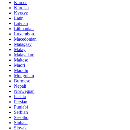
Khmer
Kurdish
Kyrgyz
Latin
Latvian
Lithuanian
Luxembou..
Macedonian
Malagasy
Malay
Malayalam
Maltese
Maori
Marathi
Mongolian
Burmese
Nepali
Norwegian
Pashto
Persian
Punjabi
Serbian
Sesotho
Sinhala
Slovak