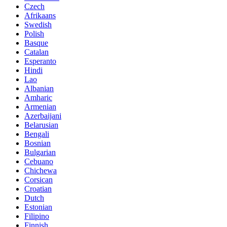
Czech
Afrikaans
Swedish
Polish
Basque
Catalan
Esperanto
Hindi
Lao
Albanian
Amharic
Armenian
Azerbaijani
Belarusian
Bengali
Bosnian
Bulgarian
Cebuano
Chichewa
Corsican
Croatian
Dutch
Estonian
Filipino
Finnish