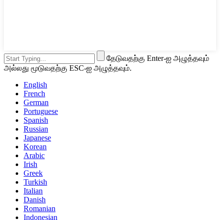
தேடுவதற்கு Enter-ஐ அழுத்தவும்
அல்லது மூடுவதற்கு ESC-ஐ அழுத்தவும்.
English
French
German
Portuguese
Spanish
Russian
Japanese
Korean
Arabic
Irish
Greek
Turkish
Italian
Danish
Romanian
Indonesian