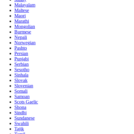
Malayalam
Maltese
Maori
Marathi
Mongolian
Burmese
Nepali
Norwegian
Pashto
Persian
Punjabi
Serbian
Sesotho
Sinhala
Slovak
Slovenian
Somali
Samoan
Scots Gaelic
Shona
Sindhi
Sundanese
Swahili
Tajik