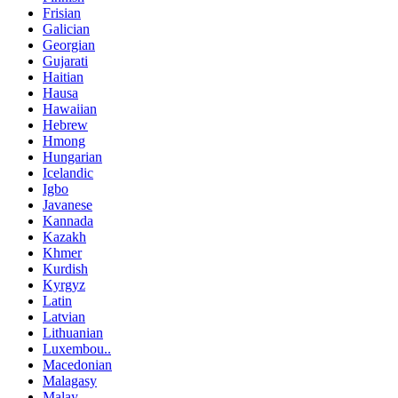
Frisian
Galician
Georgian
Gujarati
Haitian
Hausa
Hawaiian
Hebrew
Hmong
Hungarian
Icelandic
Igbo
Javanese
Kannada
Kazakh
Khmer
Kurdish
Kyrgyz
Latin
Latvian
Lithuanian
Luxembou..
Macedonian
Malagasy
Malay