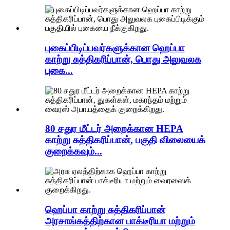
புகைப்பிடிப்பவர்களுக்கான ஹெப்பா
காற்று சுத்திகரிப்பான், பொது அலுவலக
புகை...
80 சதுர மீட்டர் அறைக்கான HEPA
காற்று சுத்திகரிப்பான், பகுதி விலையைக்
குறைக்கவும்...
ஹெப்பா காற்று சுத்திகரிப்பான்
அரசாங்கத்திற்கான பாக்டீரியா மற்றும்