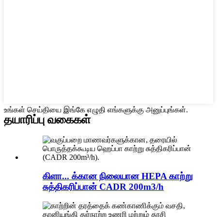
உங்கள் செய்தியை இங்கே எழுதி எங்களுக்கு அனுப்புங்கள்.
தயாரிப்பு வகைகள்
கிளா... க்கான நிலையான HEPA காற்று
சுத்திகரிப்பான் CADR 200m3/h