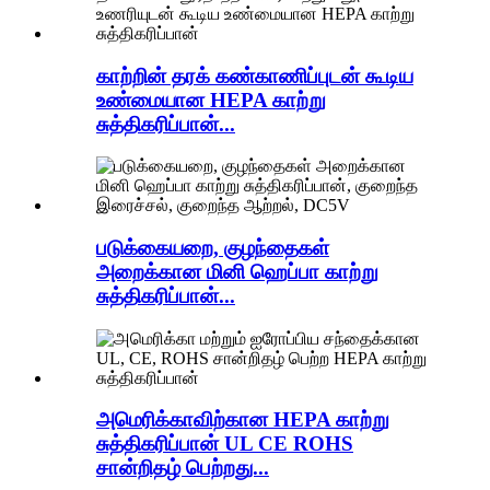
காற்றின் தரக் கண்காணிப்புடன் கூடிய
உண்மையான HEPA காற்று
சுத்திகரிப்பான்...
படுக்கையறை, குழந்தைகள்
அறைக்கான மினி ஹெப்பா காற்று
சுத்திகரிப்பான்...
அமெரிக்காவிற்கான HEPA காற்று
சுத்திகரிப்பான் UL CE ROHS
சான்றிதழ் பெற்றது...