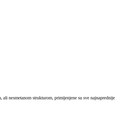
, ali nesmetanom strukturom, primijenjene su sve najnaprednije