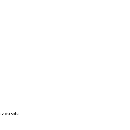
avaća soba